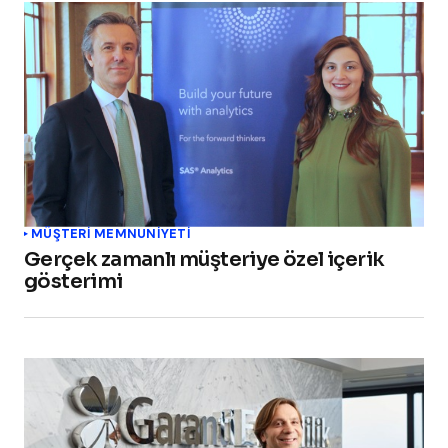
MÜŞTERI MEMNUNIYETI
Gerçek zamanlı müşteriye özel içerik
gösterimi