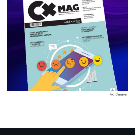
Ad Banner