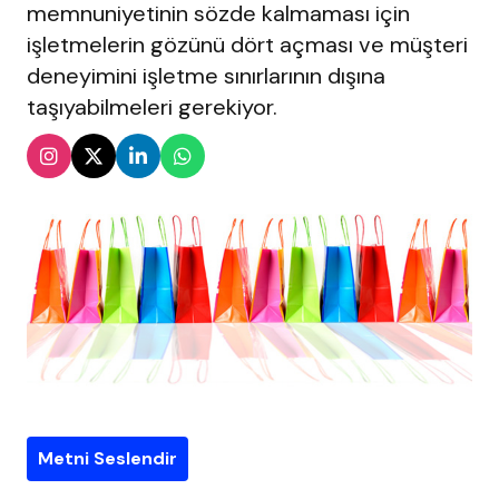
memnuniyetinin sözde kalmaması için
işletmelerin gözünü dört açması ve müşteri
deneyimini işletme sınırlarının dışına
taşıyabilmeleri gerekiyor.
Metni Seslendir