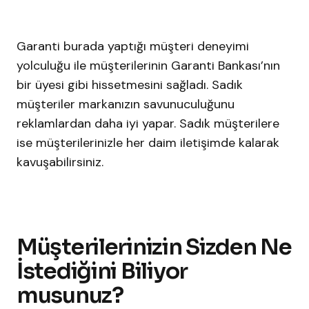
Garanti burada yaptığı müşteri deneyimi
yolculuğu ile müşterilerinin Garanti Bankası’nın
bir üyesi gibi hissetmesini sağladı. Sadık
müşteriler markanızın savunuculuğunu
reklamlardan daha iyi yapar. Sadık müşterilere
ise müşterilerinizle her daim iletişimde kalarak
kavuşabilirsiniz.
Müşterilerinizin Sizden Ne
İstediğini Biliyor
musunuz?