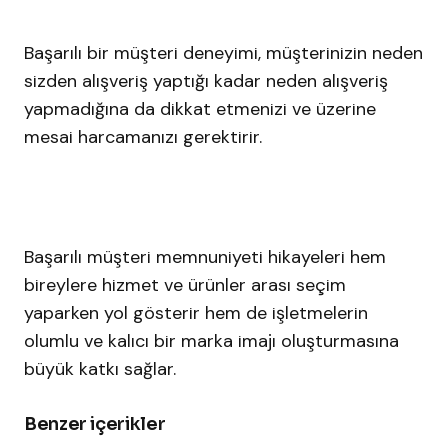
Başarılı bir müşteri deneyimi, müşterinizin neden
sizden alışveriş yaptığı kadar neden alışveriş
yapmadığına da dikkat etmenizi ve üzerine
mesai harcamanızı gerektirir.
Başarılı müşteri memnuniyeti hikayeleri hem
bireylere hizmet ve ürünler arası seçim
yaparken yol gösterir hem de işletmelerin
olumlu ve kalıcı bir marka imajı oluşturmasına
büyük katkı sağlar.
Benzer içerikler