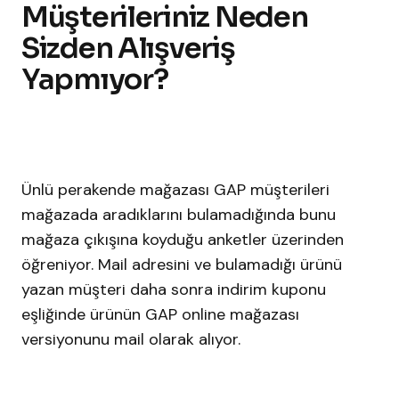
Müşterileriniz Neden
Sizden Alışveriş
Yapmıyor?
Ünlü perakende mağazası GAP müşterileri
mağazada aradıklarını bulamadığında bunu
mağaza çıkışına koyduğu anketler üzerinden
öğreniyor. Mail adresini ve bulamadığı ürünü
yazan müşteri daha sonra indirim kuponu
eşliğinde ürünün GAP online mağazası
versiyonunu mail olarak alıyor.