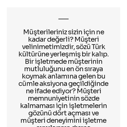
Müşterileriniz sizin için ne
kadar değerli? Müşteri
velinimetimizdir, sözü Türk
kültürüne yerleşmiş bir kalıp.
Bir işletmede müşterinin
mutluluğunu en ön sıraya
koymak anlamına gelen bu
cümle aksiyona geçildiğinde
ne ifade ediyor? Müşteri
memnuniyetinin sözde
kalmaması için işletmelerin
gözünü dört açması ve
müşteri deneyimini işletme