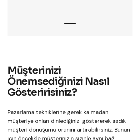
Müşterinizi
Önemsediğinizi Nasıl
Gösteririsiniz?
Pazarlama tekniklerine gerek kalmadan
müşteriye onları dinlediğinizi göstererek sadık
müşteri dönüşümü oranını artırabilirsiniz. Bunun
için öncelikle müşterinizin sizinle aynı bağı