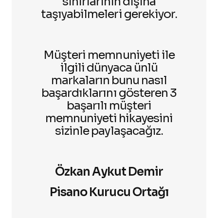
sınırlarının dışına
taşıyabilmeleri gerekiyor.
Müşteri memnuniyeti ile
ilgili dünyaca ünlü
markaların bunu nasıl
başardıklarını gösteren 3
başarılı müşteri
memnuniyeti hikayesini
sizinle paylaşacağız.
Özkan Aykut Demir
Pisano Kurucu Ortağı