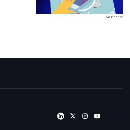
Ad Banner