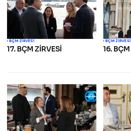
BÇM ZİRVESİ
BÇM ZİRVESİ
17. BÇM ZİRVESİ
16. BÇM