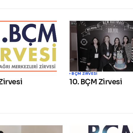
BÇM ZİRVESİ
Zirvesi
10. BÇM Zirvesi