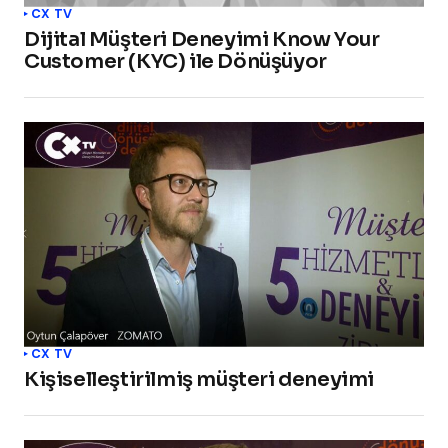
CX TV
Dijital Müşteri Deneyimi Know Your
Customer (KYC) ile Dönüşüyor
CX TV
Kişiselleştirilmiş müşteri deneyimi