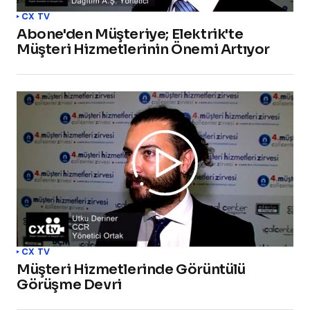
CX TV
Abone'den Müşteriye; Elektrik'te
Müşteri Hizmetlerinin Önemi Artıyor
CX TV
Müşteri Hizmetlerinde Görüntülü
Görüşme Devri