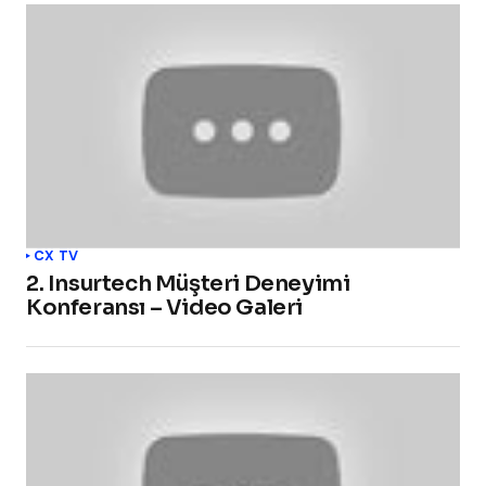
CX TV
2. Insurtech Müşteri Deneyimi
Konferansı – Video Galeri