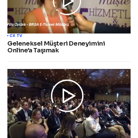
CX TV
Geleneksel Müşteri Deneyimini
Online'a Taşımak