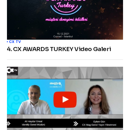
CX TV
4. CX AWARDS TURKEY Video Galeri