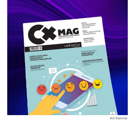
Ad Banner