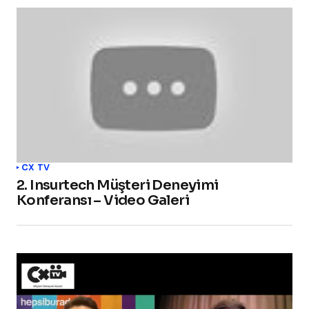
CX TV
2. Insurtech Müşteri Deneyimi
Konferansı – Video Galeri