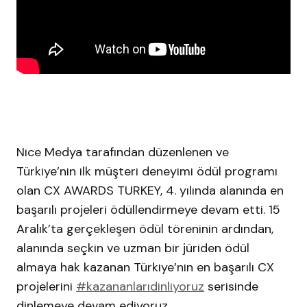
Nice Medya tarafından düzenlenen ve
Türkiye’nin ilk müşteri deneyimi ödül programı
olan CX AWARDS TURKEY, 4. yılında alanında en
başarılı projeleri ödüllendirmeye devam etti. 15
Aralık’ta gerçekleşen ödül töreninin ardından,
alanında seçkin ve uzman bir jüriden ödül
almaya hak kazanan Türkiye’nin en başarılı CX
projelerini
#kazananlarıdinliyoruz
serisinde
dinlemeye devam ediyoruz.