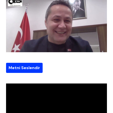
Metni Seslendir