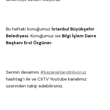
Bu haftaki konuğumuz
İstanbul Büyükşehir
Belediyesi.
Konuğumuz ise
Bilgi İşlem Daire
Başkanı Erol Özgüner.
Serinin devamını
#kazananlarıdinliyoruz
hashtag’i ile ve CXTV Youtube kanalımız
üzerinden takip edebilirsiniz.