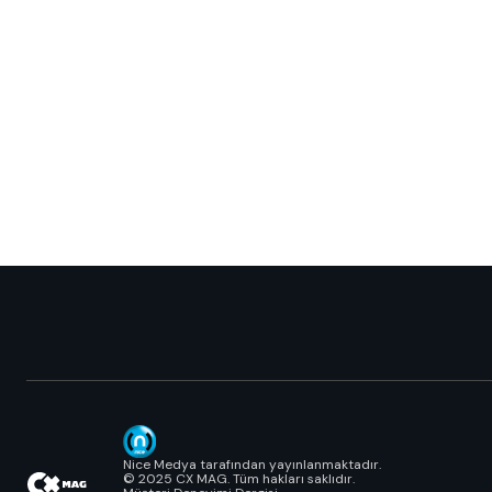
Nice Medya tarafından yayınlanmaktadır.
© 2025 CX MAG. Tüm hakları saklıdır.