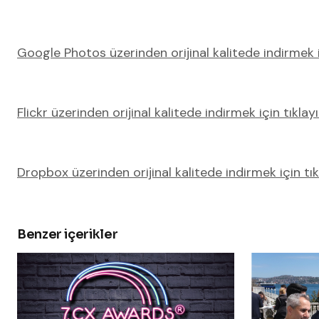
Google Photos üzerinden orijinal kalitede indirmek iç
Flickr üzerinden orijinal kalitede indirmek için tıklayı
Dropbox üzerinden orijinal kalitede indirmek için tıkl
Benzer içerikler