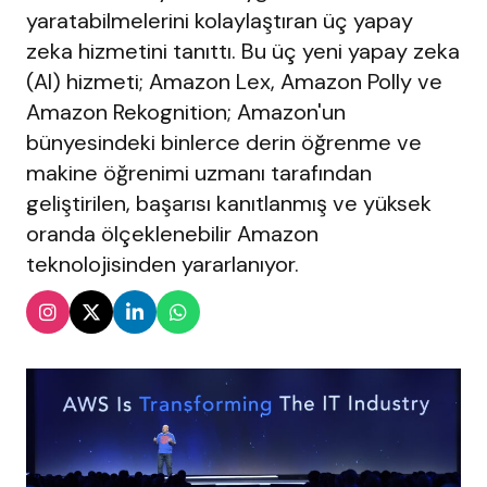
yaratabilmelerini kolaylaştıran üç yapay
zeka hizmetini tanıttı. Bu üç yeni yapay zeka
(AI) hizmeti; Amazon Lex, Amazon Polly ve
Amazon Rekognition; Amazon'un
bünyesindeki binlerce derin öğrenme ve
makine öğrenimi uzmanı tarafından
geliştirilen, başarısı kanıtlanmış ve yüksek
oranda ölçeklenebilir Amazon
teknolojisinden yararlanıyor.