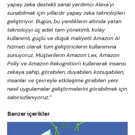
yapay zeka destekli sanal yardımcı Alexa'yı
sunabilmek için yıllardır yapay zeka teknolojileri
geliştiriyor.
Bugün, bu yeniliklerin altında yatan
teknolojiyi üç adet tam yönetimli, kolay
kullanımlı, güçlü ve düşük maliyetli Amazon AI
hizmeti olarak tüm geliştiricilerin kullanımına
sunuyoruz. Müşterilerin Amazon Lex, Amazon
Polly ve Amazon Rekognition'ı kullanarak insansı
zekaya sahip, görebilen, duyabilen, konuşabilen,
insanlar ve çevreyle etkileşime girebilen yeni
nesil uygulamalar geliştirmelerini görebilmek için
sabırsızlanıyoruz.”
Benzer içerikler