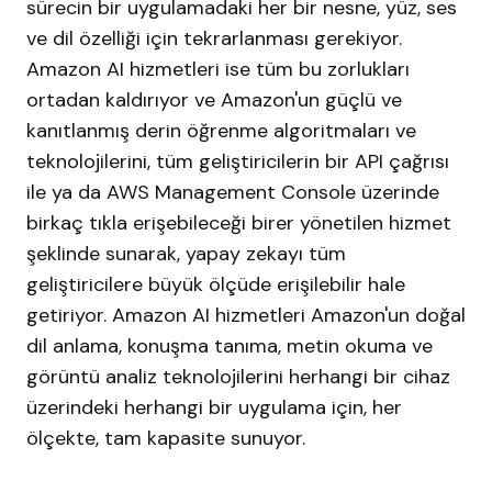
sürecin bir uygulamadaki her bir nesne, yüz, ses
ve dil özelliği için tekrarlanması gerekiyor.
Amazon AI hizmetleri ise tüm bu zorlukları
ortadan kaldırıyor ve Amazon'un güçlü ve
kanıtlanmış derin öğrenme algoritmaları ve
teknolojilerini, tüm geliştiricilerin bir API çağrısı
ile ya da AWS Management Console üzerinde
birkaç tıkla erişebileceği birer yönetilen hizmet
şeklinde sunarak, yapay zekayı tüm
geliştiricilere büyük ölçüde erişilebilir hale
getiriyor. Amazon AI hizmetleri Amazon'un doğal
dil anlama, konuşma tanıma, metin okuma ve
görüntü analiz teknolojilerini herhangi bir cihaz
üzerindeki herhangi bir uygulama için, her
ölçekte, tam kapasite sunuyor.