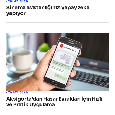
YAPAY ZEKA
Sinema asistanlığınızı yapay zeka
yapıyor
YAPAY ZEKA
Aksigorta’dan Hasar Evrakları İçin Hızlı
ve Pratik Uygulama