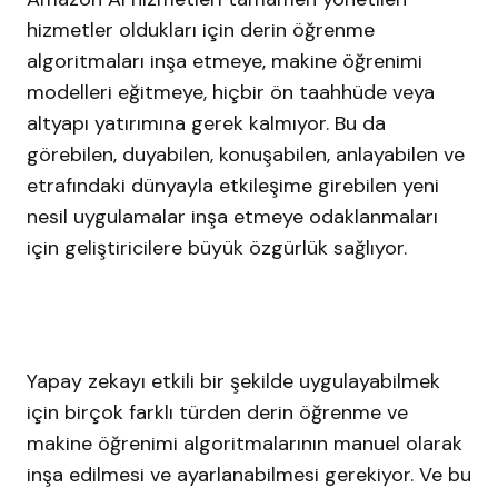
hizmetler oldukları için derin öğrenme
algoritmaları inşa etmeye, makine öğrenimi
modelleri eğitmeye, hiçbir ön taahhüde veya
altyapı yatırımına gerek kalmıyor. Bu da
görebilen, duyabilen, konuşabilen, anlayabilen ve
etrafındaki dünyayla etkileşime girebilen yeni
nesil uygulamalar inşa etmeye odaklanmaları
için geliştiricilere büyük özgürlük sağlıyor.
Yapay zekayı etkili bir şekilde uygulayabilmek
için birçok farklı türden derin öğrenme ve
makine öğrenimi algoritmalarının manuel olarak
inşa edilmesi ve ayarlanabilmesi gerekiyor. Ve bu