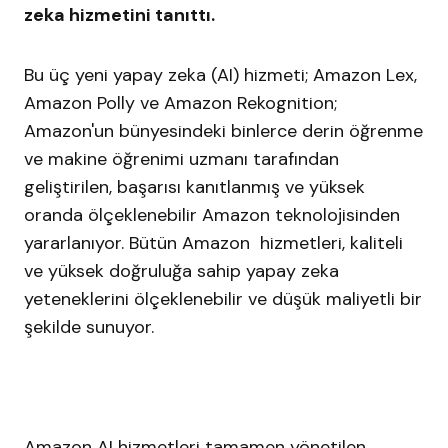
zeka hizmetini tanıttı.
Bu üç yeni yapay zeka (AI) hizmeti; Amazon Lex,
Amazon Polly ve Amazon Rekognition;
Amazon'un bünyesindeki binlerce derin öğrenme
ve makine öğrenimi uzmanı tarafından
geliştirilen, başarısı kanıtlanmış ve yüksek
oranda ölçeklenebilir Amazon teknolojisinden
yararlanıyor. Bütün Amazon hizmetleri, kaliteli
ve yüksek doğruluğa sahip yapay zeka
yeteneklerini ölçeklenebilir ve düşük maliyetli bir
şekilde sunuyor.
Amazon AI hizmetleri tamamen yönetilen