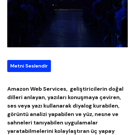
Metni Seslendir
Amazon Web Services, geliştiricilerin doğal
dilleri anlayan, yazıları konuşmaya çeviren,
ses veya yazı kullanarak diyalog kurabilen,
görüntü analizi yapabilen ve yüz, nesne ve
sahneleri tanıyabilen uygulamalar
yaratabilmelerini kolaylaştıran üç yapay