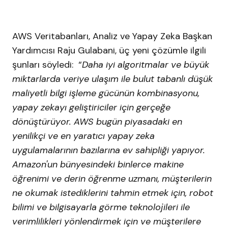
AWS Veritabanları, Analiz ve Yapay Zeka Başkan
Yardımcısı Raju Gulabani, üç yeni çözümle ilgili
şunları söyledi: “
Daha iyi algoritmalar ve büyük
miktarlarda veriye ulaşım ile bulut tabanlı düşük
maliyetli bilgi işleme gücünün kombinasyonu,
yapay zekayı geliştiriciler için gerçeğe
dönüştürüyor. AWS bugün piyasadaki en
yenilikçi ve en yaratıcı yapay zeka
uygulamalarının bazılarına ev sahipliği yapıyor.
Amazon'un bünyesindeki binlerce makine
öğrenimi ve derin öğrenme uzmanı, müşterilerin
ne okumak istediklerini tahmin etmek için, robot
bilimi ve bilgisayarla görme teknolojileri ile
verimlilikleri yönlendirmek için ve müşterilere