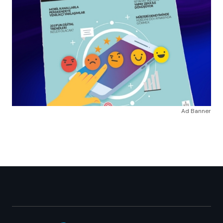
Ad Banner