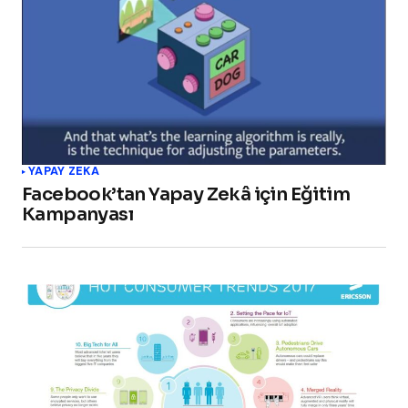
YAPAY ZEKA
Facebook’tan Yapay Zekâ için Eğitim
Kampanyası