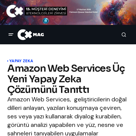
YAPAY ZEKA
Amazon Web Services Üç
Yeni Yapay Zeka
Çözümünü Tanıttı
Amazon Web Services, geliştiricilerin doğal
dilleri anlayan, yazıları konuşmaya çeviren,
ses veya yazı kullanarak diyalog kurabilen,
görüntü analizi yapabilen ve yüz, nesne ve
sahneleri tanıyabilen uygulamalar