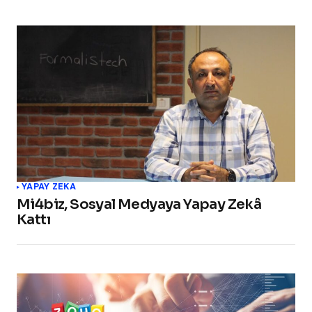
YAPAY ZEKA
Mi4biz, Sosyal Medyaya Yapay Zekâ
Kattı