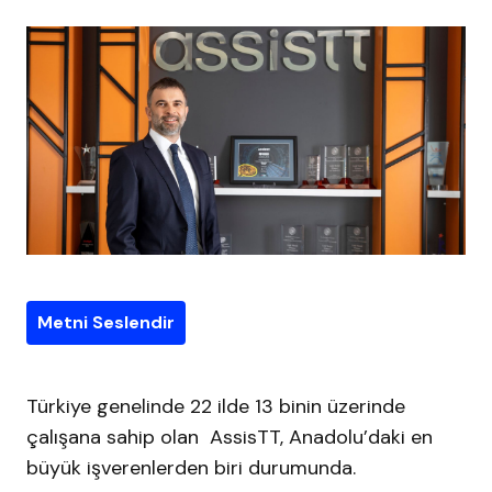
Metni Seslendir
Türkiye genelinde 22 ilde 13 binin üzerinde
çalışana sahip olan AssisTT, Anadolu’daki en
büyük işverenlerden biri durumunda.