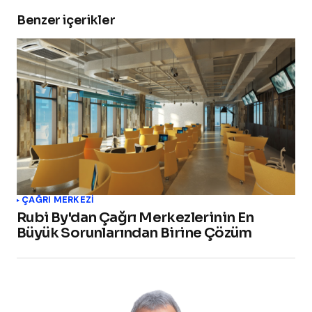
Benzer içerikler
ÇAĞRI MERKEZI
Rubi By'dan Çağrı Merkezlerinin En
Büyük Sorunlarından Birine Çözüm