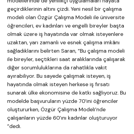
modellerinde de yenilikçi uygulamaları hayata
geçirdiklerinin altını çizdi. Yeni nesil bir çalışma
modeli olan Özgür Çalışma Modeli ile üniversite
öğrencileri, ev kadınları ve engelli bireyler başta
olmak üzere iş hayatında var olmak isteyenlere
uzaktan, yarı zamanlı ve esnek çalışma imkânı
sağladıklarını belirten Saran, “Bu çalışma modeli
ile bireyler, seçtikleri saat aralıklarında çalışarak
diğer sorumluluklarına da rahatlıkla vakit
ayırabiliyor. Bu sayede çalışmak isteyen, iş
hayatında olmak isteyen herkese iş fırsatı
sunarak ülke ekonomisine de katkı sağlıyoruz. Bu
modelde başvuruların yüzde 70’ini öğrenciler
oluştururken, Özgür Çalışma Modeli’nde
çalışanların yüzde 60’ını kadınlar oluşturuyor
”dedi.