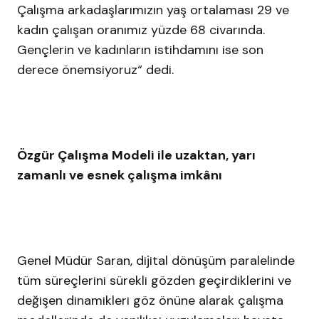
Çalışma arkadaşlarımızın yaş ortalaması 29 ve
kadın çalışan oranımız yüzde 68 civarında.
Gençlerin ve kadınların istihdamını ise son
derece önemsiyoruz“ dedi.
Özgür Çalışma Modeli ile uzaktan, yarı
zamanlı ve esnek çalışma imkânı
Genel Müdür Saran, dijital dönüşüm paralelinde
tüm süreçlerini sürekli gözden geçirdiklerini ve
değişen dinamikleri göz önüne alarak çalışma