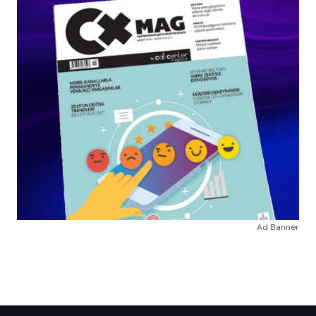
Ad Banner