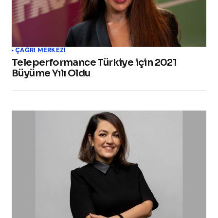
ÇAĞRI MERKEZI
Teleperformance Türkiye için 2021
Büyüme Yılı Oldu