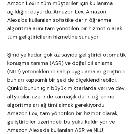
Amzon Lex'in tüm müşteriler için kullanıma
açıldığını duyurdu. Amazon Lex, Amazon
Alexa'da kullanılan sofistike derin öğrenme
algoritmalarını tam yönetilen bir hizmet olarak
tüm geliştiricilerin hizmetine sunuyor.
Şimdiye kadar çok az sayıda geliştirici otomatik
konuşma tanıma (ASR) ve doğal dil anlama
(NLU) yeteneklerine sahip uygulamalar geliştirip
bunları kapsamlı bir şekilde ölçeklendirebildi.
Çünkü bunun için büyük miktarlarda veri ve dev
altyapılar üzerinde karmaşık derin öğrenme
algoritmaları eğitimi almak gerekiyordu.
Amazon Lex, tam yönetilen bir hizmet olarak,
geliştiriciler üzerindeki bu yükü kaldırıyor ve
Amazon Alexa'da kullanılan ASR ve NLU