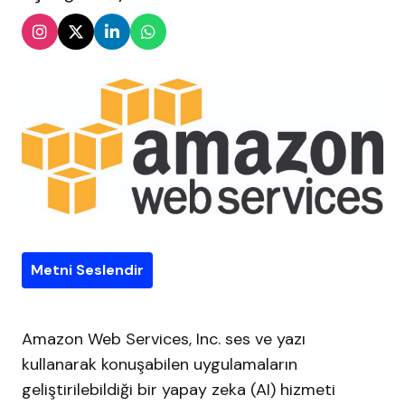
Metni Seslendir
Amazon Web Services, Inc. ses ve yazı
kullanarak konuşabilen uygulamaların
geliştirilebildiği bir yapay zeka (AI) hizmeti