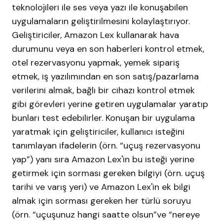
teknolojileri ile ses veya yazı ile konuşabilen
uygulamaların geliştirilmesini kolaylaştırıyor.
Geliştiriciler, Amazon Lex kullanarak hava
durumunu veya en son haberleri kontrol etmek,
otel rezervasyonu yapmak, yemek sipariş
etmek, iş yazılımından en son satış/pazarlama
verilerini almak, bağlı bir cihazı kontrol etmek
gibi görevleri yerine getiren uygulamalar yaratıp
bunları test edebilirler. Konuşan bir uygulama
yaratmak için geliştiriciler, kullanıcı isteğini
tanımlayan ifadelerin (örn. “uçuş rezervasyonu
yap”) yanı sıra Amazon Lex'in bu isteği yerine
getirmek için sorması gereken bilgiyi (örn. uçuş
tarihi ve varış yeri) ve Amazon Lex'in ek bilgi
almak için sorması gereken her türlü soruyu
(örn. “uçuşunuz hangi saatte olsun”ve “nereye