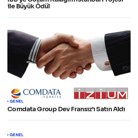
ile Büyük Ödül
GENEL
Comdata Group Dev Fransız’ı Satın Aldı
GENEL