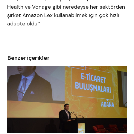
Health ve Vonage gibi neredeyse her sektörden
şirket Amazon Lex kullanabilmek için çok hızlı
adapte oldu.”
Benzer içerikler