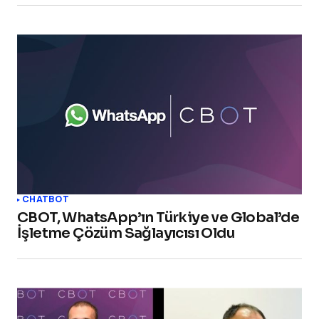
CHATBOT
CBOT, WhatsApp’ın Türkiye ve Global’de
İşletme Çözüm Sağlayıcısı Oldu