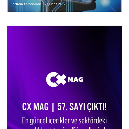
admin tarafından
17 Şubat 2017