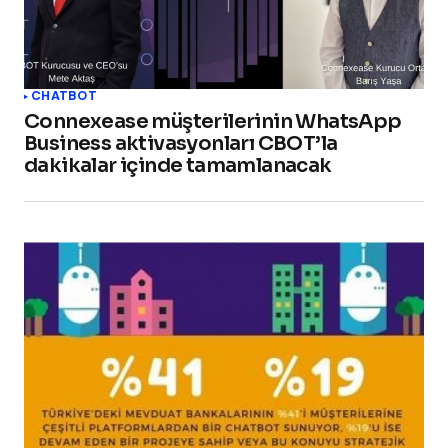
CHATBOT
Connexease müşterilerinin WhatsApp
Business aktivasyonları CBOT’la
dakikalar içinde tamamlanacak