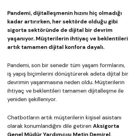
Pandemi, dijitalleşmenin hızını hiç olmadığı
kadar artırırken, her sektörde olduğu gibi
sigorta sektöründe de dijital bir devrim
yaşanıyor. Müşterilerin ihtiyaç ve beklentileri
artık tamamen dijital konfora dayalı.
Pandemi, son bir senedir tüm yaşam formlarını,
iş yapış biçimlerini dönüştürerek adeta dijital bir
devrimin yaşanmasına neden oldu. Müşterilerin
ihtiyaç ve beklentileri tamamen dijitalleşme ile
yeniden şekilleniyor.
Chatbotların artık müşterilerin kişisel asistanı
olarak konumlandığını dile getiren
Aksigorta
Genel Müdür Yardımcısı Metin Demirel
,