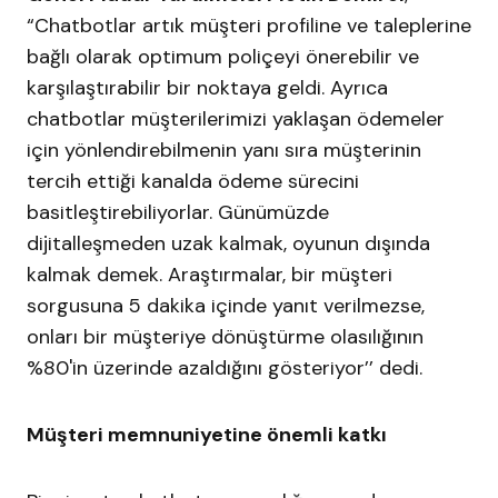
“Chatbotlar artık müşteri profiline ve taleplerine
bağlı olarak optimum poliçeyi önerebilir ve
karşılaştırabilir bir noktaya geldi. Ayrıca
chatbotlar müşterilerimizi yaklaşan ödemeler
için yönlendirebilmenin yanı sıra müşterinin
tercih ettiği kanalda ödeme sürecini
basitleştirebiliyorlar. Günümüzde
dijitalleşmeden uzak kalmak, oyunun dışında
kalmak demek. Araştırmalar, bir müşteri
sorgusuna 5 dakika içinde yanıt verilmezse,
onları bir müşteriye dönüştürme olasılığının
%80'in üzerinde azaldığını gösteriyor’’ dedi.
Müşteri memnuniyetine önemli katkı