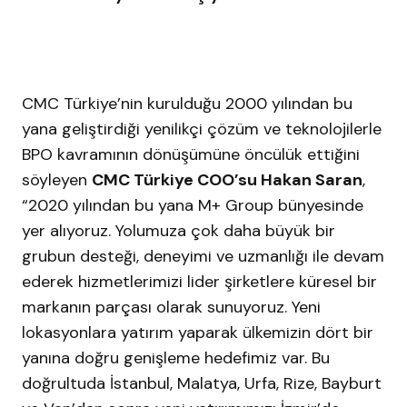
CMC Türkiye’nin kurulduğu 2000 yılından bu
yana geliştirdiği yenilikçi çözüm ve teknolojilerle
BPO kavramının dönüşümüne öncülük ettiğini
söyleyen
CMC Türkiye COO’su Hakan Saran
,
“2020 yılından bu yana M+ Group bünyesinde
yer alıyoruz. Yolumuza çok daha büyük bir
grubun desteği, deneyimi ve uzmanlığı ile devam
ederek hizmetlerimizi lider şirketlere küresel bir
markanın parçası olarak sunuyoruz. Yeni
lokasyonlara yatırım yaparak ülkemizin dört bir
yanına doğru genişleme hedefimiz var. Bu
doğrultuda İstanbul, Malatya, Urfa, Rize, Bayburt