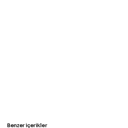
Benzer içerikler