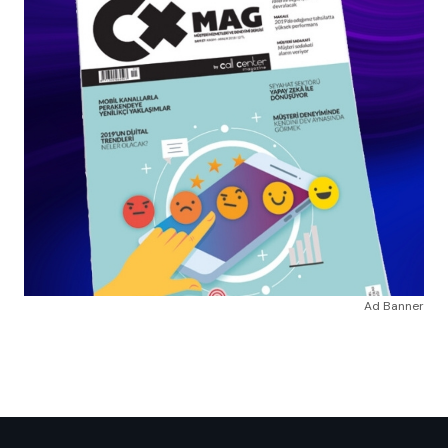
Ad Banner