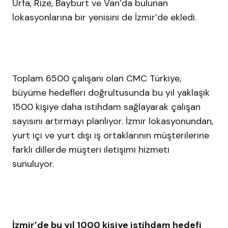
Urfa, Rize, Bayburt ve Van’da bulunan
lokasyonlarına bir yenisini de İzmir’de ekledi.
Toplam 6500 çalışanı olan CMC Türkiye,
büyüme hedefleri doğrultusunda bu yıl yaklaşık
1500 kişiye daha istihdam sağlayarak çalışan
sayısını artırmayı planlıyor. İzmir lokasyonundan,
yurt içi ve yurt dışı iş ortaklarının müşterilerine
farklı dillerde müşteri iletişimi hizmeti
sunuluyor.
İzmir’de bu yıl 1000 kişiye istihdam hedefi