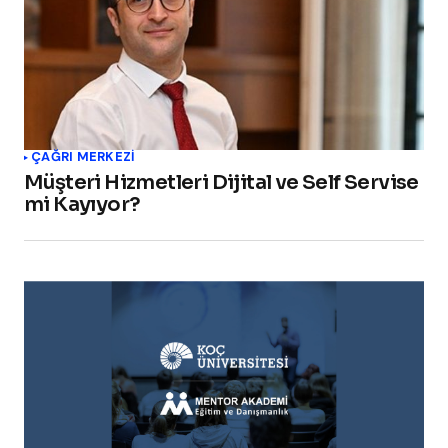
ÇAĞRI MERKEZI
Müşteri Hizmetleri Dijital ve Self Servise
mi Kayıyor?