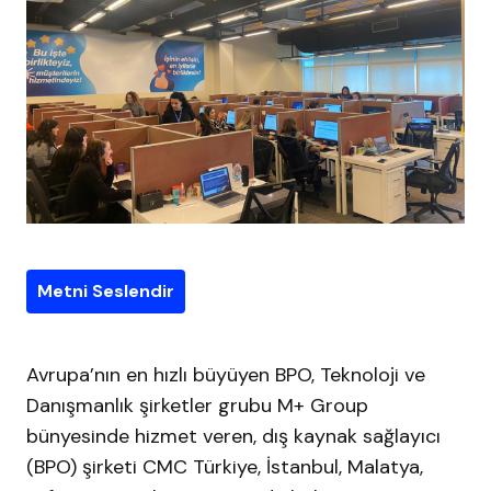
Metni Seslendir
Avrupa’nın en hızlı büyüyen BPO, Teknoloji ve
Danışmanlık şirketler grubu M+ Group
bünyesinde hizmet veren, dış kaynak sağlayıcı
(BPO) şirketi CMC Türkiye, İstanbul, Malatya,