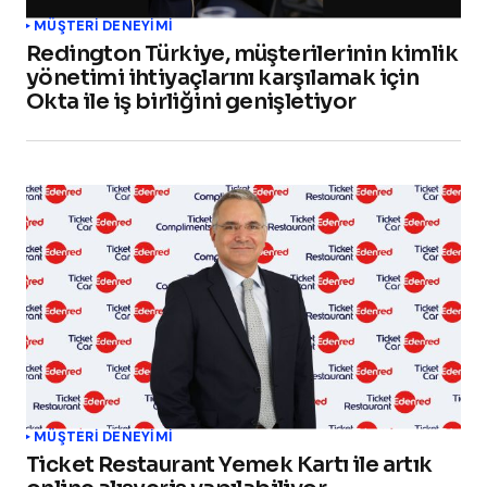
MÜŞTERI DENEYIMI
Redington Türkiye, müşterilerinin kimlik
yönetimi ihtiyaçlarını karşılamak için
Okta ile iş birliğini genişletiyor
MÜŞTERI DENEYIMI
Ticket Restaurant Yemek Kartı ile artık