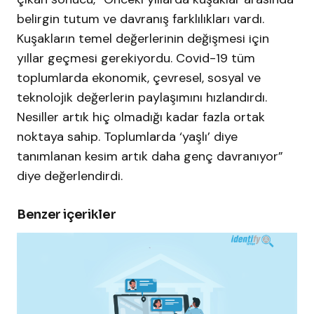
belirgin tutum ve davranış farklılıkları vardı.
Kuşakların temel değerlerinin değişmesi için
yıllar geçmesi gerekiyordu. Covid-19 tüm
toplumlarda ekonomik, çevresel, sosyal ve
teknolojik değerlerin paylaşımını hızlandırdı.
Nesiller artık hiç olmadığı kadar fazla ortak
noktaya sahip. Toplumlarda ‘yaşlı’ diye
tanımlanan kesim artık daha genç davranıyor”
diye değerlendirdi.
Benzer içerikler