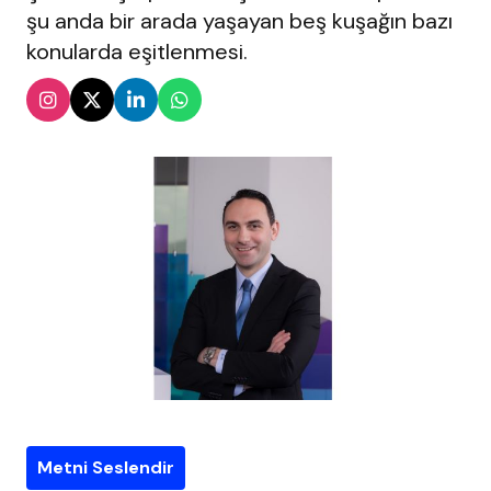
şu anda bir arada yaşayan beş kuşağın bazı
konularda eşitlenmesi.
Metni Seslendir