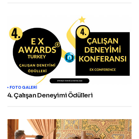
FOTO GALERİ
4. Çalışan Deneyimi Ödülleri