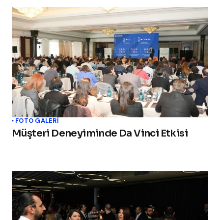
FOTO GALERİ
Müşteri Deneyiminde Da Vinci Etkisi