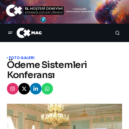
FOTO GALERİ
Ödeme Sistemleri
Konferansı