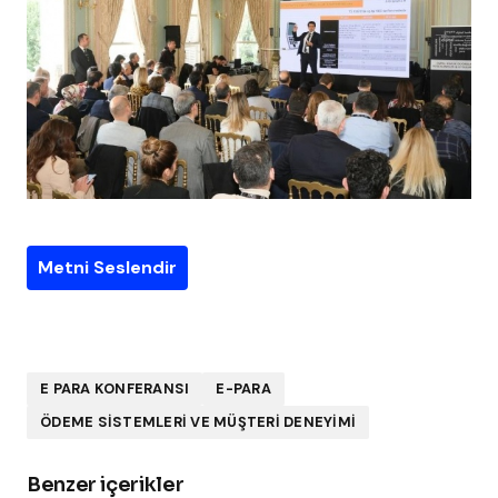
Metni Seslendir
E PARA KONFERANSI
E-PARA
ÖDEME SISTEMLERI VE MÜŞTERI DENEYIMI
Benzer içerikler