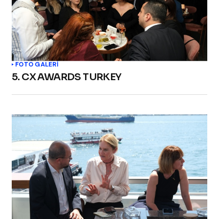
FOTO GALERİ
5. CX AWARDS TURKEY