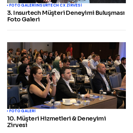
FOTO GALERİ
INSURTECH CX ZİRVESİ
3. Insurtech Müşteri Deneyimi Buluşması
Foto Galeri
FOTO GALERİ
10. Müşteri Hizmetleri & Deneyimi
Zirvesi