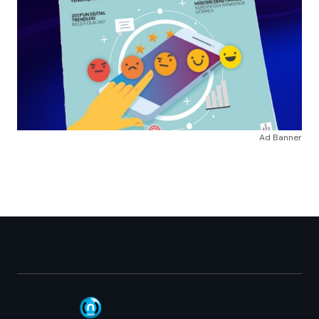
Ad Banner