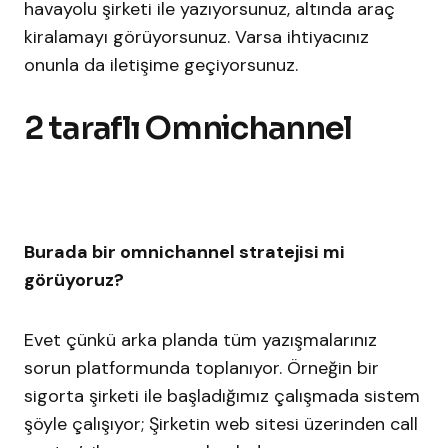
havayolu şirketi ile yazıyorsunuz, altında araç
kiralamayı görüyorsunuz. Varsa ihtiyacınız
onunla da iletişime geçiyorsunuz.
2 taraflı Omnichannel
Burada bir omnichannel stratejisi mi
görüyoruz?
Evet çünkü arka planda tüm yazışmalarınız
sorun platformunda toplanıyor. Örneğin bir
sigorta şirketi ile başladığımız çalışmada sistem
şöyle çalışıyor; Şirketin web sitesi üzerinden call