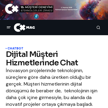
CHATBOT
Dijital Müşteri
Hizmetlerinde Chat
İnovasyon projelerinde teknolojinin,
süreçlere göre daha üretken olduğu bir
gerçek. Müşteri hizmetlerinin dijital
dönüşümü ile beraber de, teknolojinin işin
daha çok içine girmesiyle, bu alanda da
inovatif projeler ortaya çıkmaya başladı.