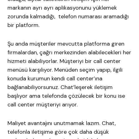
markanın ayrı ayrı aplikasyonunu yüklemek
zorunda kalmadığı, telefon numarası aramadığı
bir platform.
Şu anda müşteriler mevcutta platforma giren
firmalardan, çağrı merkezinden alabilecekleri her
hizmeti alabiliyorlar. Müşteriyi bir call center
menüsü karşılıyor. Menüden seçim yapıp, ilgili
konuda kurumun kendi call center’ına
bağlanabiliyorsunuz. Chat’leşerek iletişim
başlıyor ama telefonda çözülecek bir konu ise
call center müşteriyi arıyor.
Maliyet avantajını unutmamak lazım. Chat,
telefonla iletişime göre çok daha düşük