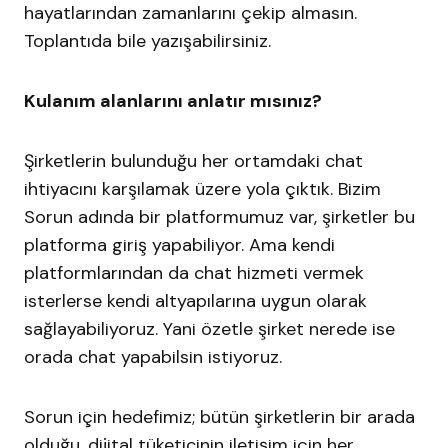
hayatlarından zamanlarını çekip almasın.
Toplantıda bile yazışabilirsiniz.
Kulanım alanlarını anlatır mısınız?
Şirketlerin bulunduğu her ortamdaki chat
ihtiyacını karşılamak üzere yola çıktık. Bizim
Sorun adında bir platformumuz var, şirketler bu
platforma giriş yapabiliyor. Ama kendi
platformlarından da chat hizmeti vermek
isterlerse kendi altyapılarına uygun olarak
sağlayabiliyoruz. Yani özetle şirket nerede ise
orada chat yapabilsin istiyoruz.
Sorun için hedefimiz; bütün şirketlerin bir arada
olduğu, dijital tüketicinin iletişim için her