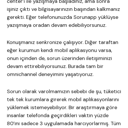
center’ı ile yazışmaya başladınız, ama sonra
işiniz çıktı ve bilgisayarınızın başından kalkmanız
gerekti. Eğer telefonunuzda Sorunapp yüklüyse
yazışmaya oradan devam edebiliyorsunuz.
Konuşmanız senkronize çalışıyor. Diğer taraftan
eğer kurumun kendi mobil aplikasyonu varsa,
onun içinden de, sorun üzerinden iletişiminizi
devam ettirebiliyorsunuz. Burada tam bir
omnichannel deneyimini yaşatıyoruz.
Sorun olarak varolmamızın sebebi de şu, tüketici
tek tek kurumlara girerek mobil aplikasyonlarını
yüklemek istemeyebiliyor. Bir araştırmaya göre
insanlar telefonda geçirdikleri vaktin yüzde
80’ini sadece 3 uygulamada harcıyorlarmış. Tüm