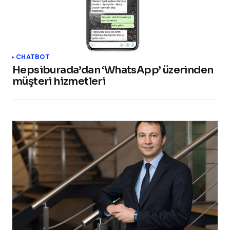
CHATBOT
Hepsiburada’dan ‘WhatsApp’ üzerinden
müşteri hizmetleri