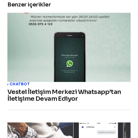
Benzer içerikler
CHATBOT
Vestel İletişim Merkezi Whatsapp’tan
İletişime Devam Ediyor