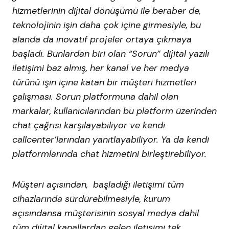
hizmetlerinin dijital dönüşümü ile beraber de,
teknolojinin işin daha çok içine girmesiyle, bu
alanda da inovatif projeler ortaya çıkmaya
başladı. Bunlardan biri olan “Sorun” dijital yazılı
iletişimi baz almış, her kanal ve her medya
türünü işin içine katan bir müşteri hizmetleri
çalışması. Sorun platformuna dahil olan
markalar, kullanıcılarından bu platform üzerinden
chat çağrısı karşılayabiliyor ve kendi
callcenter’larından yanıtlayabiliyor. Ya da kendi
platformlarında chat hizmetini birleştirebiliyor.
Müşteri açısından, başladığı iletişimi tüm
cihazlarında sürdürebilmesiyle, kurum
açısındansa müşterisinin sosyal medya dahil
tüm dijital kanallardan gelen iletişimi tek