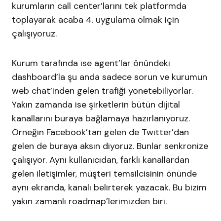
kurumların call center’larını tek platformda
toplayarak acaba 4. uygulama olmak için
çalışıyoruz.
Kurum tarafında ise agent’lar önündeki
dashboard’la şu anda sadece sorun ve kurumun
web chat’inden gelen trafiği yönetebiliyorlar.
Yakın zamanda ise şirketlerin bütün dijital
kanallarını buraya bağlamaya hazırlanıyoruz.
Örneğin Facebook’tan gelen de Twitter’dan
gelen de buraya aksın diyoruz. Bunlar senkronize
çalışıyor. Aynı kullanıcıdan, farklı kanallardan
gelen iletişimler, müşteri temsilcisinin önünde
aynı ekranda, kanalı belirterek yazacak. Bu bizim
yakın zamanlı roadmap’lerimizden biri.