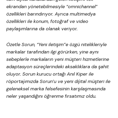
ekrandan yönetebilmesiyle “omnichannel”
özellikleri barındırıyor. Ayrıca multimedya
özellikleri ile konum, fotoğraf ve video
paylaşımlarına da olanak veriyor.
Özetle Sorun, “Yeni iletişim”e özgü nitelikleriyle
markalar tarafından ilgi görürken, yine aynı
sebeplerle markaların yeni müşteri hizmetlerine
adaptasyon süreçlerindeki aksaklıklara da şahit
oluyor. Sorun kurucu ortağı Anıl Kiper ile
röportajımızda Sorun’u ve yeni dijital müşteri ile
geleneksel marka felsefesinin karşılaşmasında
neler yaşandığını öğrenme fırsatımız oldu.