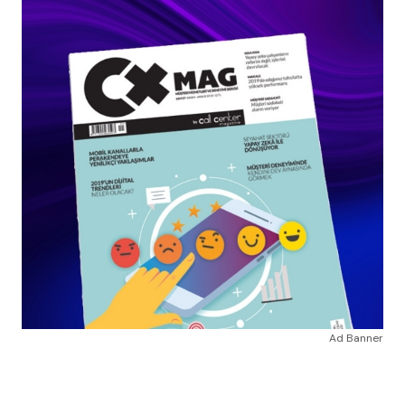
Ad Banner