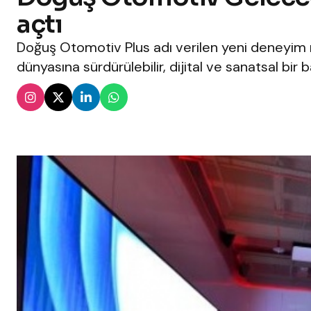
açtı
Doğuş Otomotiv Plus adı verilen yeni deneyim
dünyasına sürdürülebilir, dijital ve sanatsal bir 