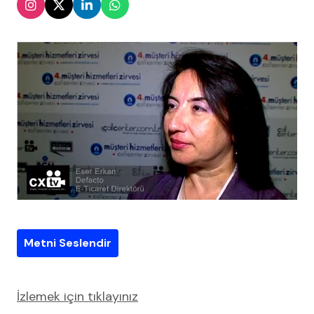
Metni Seslendir
İzlemek için tıklayınız