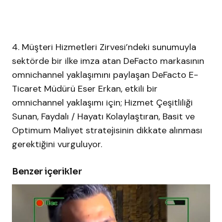
4. Müşteri Hizmetleri Zirvesi’ndeki sunumuyla
sektörde bir ilke imza atan DeFacto markasının
omnichannel yaklaşımını paylaşan DeFacto E-
Ticaret Müdürü Eser Erkan, etkili bir
omnichannel yaklaşımı için; Hizmet Çeşitliliği
Sunan, Faydalı / Hayatı Kolaylaştıran, Basit ve
Optimum Maliyet stratejisinin dikkate alınması
gerektiğini vurguluyor.
Benzer içerikler