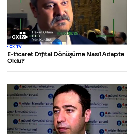
CX TV
E-ticaret Dijital Dönüşüme Nasıl Adapte
Oldu?