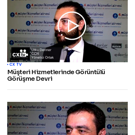
CX TV
Müşteri Hizmetlerinde Görüntülü
Görüşme Devri