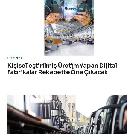
GENEL
Kişiselleştirilmiş Üretim Yapan Dijital
Fabrikalar Rekabette Öne Çıkacak