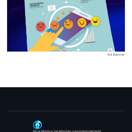
Ad Banner
Nice Medya tarafından yayınlanmaktadır.