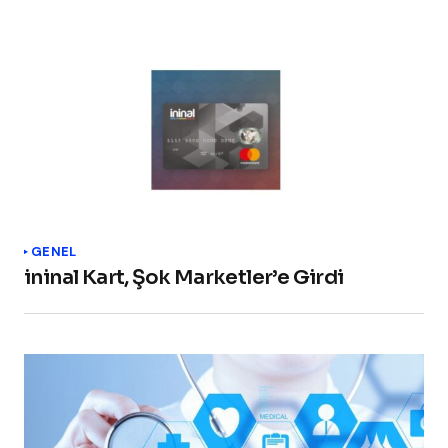
GENEL
ininal Kart, Şok Marketler’e Girdi