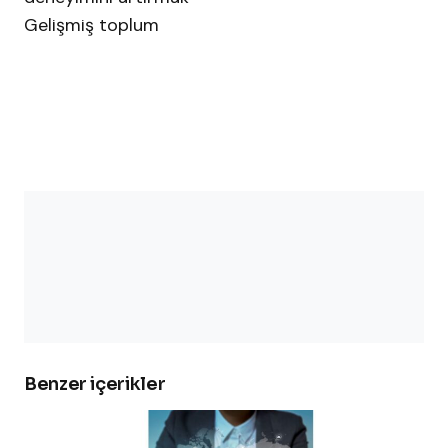
Gelişmiş toplum
Benzer içerikler