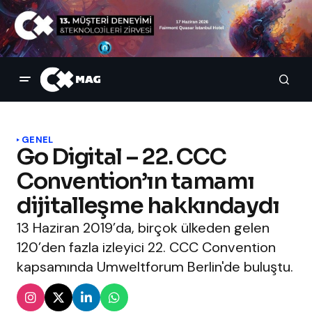
GENEL
Go Digital – 22. CCC
Convention’ın tamamı
dijitalleşme hakkındaydı
13 Haziran 2019’da, birçok ülkeden gelen
120’den fazla izleyici 22. CCC Convention
kapsamında Umweltforum Berlin'de buluştu.