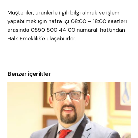
Müşteriler, ürünlerle ilgili bilgi almak ve işlem
yapabilmek için hafta içi 08:00 – 18:00 saatleri
arasında 0850 800 44 00 numaralı hattından
Halk Emeklilik'e ulaşabilirler.
Benzer içerikler