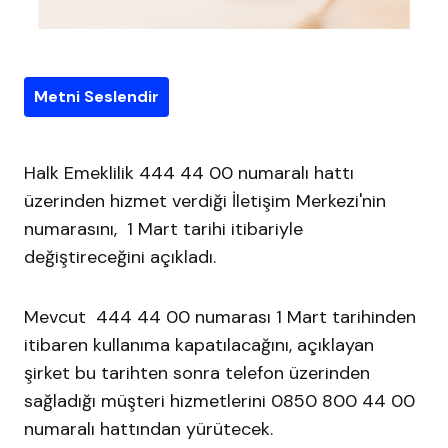
Metni Seslendir
Halk Emeklilik 444 44 00 numaralı hattı
üzerinden hizmet verdiği İletişim Merkezi'nin
numarasını, 1 Mart tarihi itibariyle
değiştireceğini açıkladı.
Mevcut 444 44 00 numarası 1 Mart tarihinden
itibaren kullanıma kapatılacağını, açıklayan
şirket bu tarihten sonra telefon üzerinden
sağladığı müşteri hizmetlerini 0850 800 44 00
numaralı hattından yürütecek.