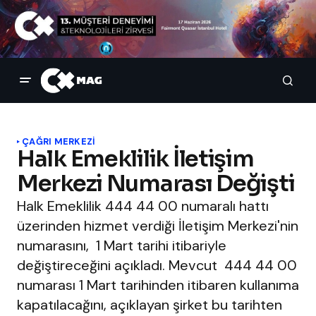
ÇAĞRI MERKEZI
Halk Emeklilik İletişim
Merkezi Numarası Değişti
Halk Emeklilik 444 44 00 numaralı hattı
üzerinden hizmet verdiği İletişim Merkezi'nin
numarasını, 1 Mart tarihi itibariyle
değiştireceğini açıkladı. Mevcut 444 44 00
numarası 1 Mart tarihinden itibaren kullanıma
kapatılacağını, açıklayan şirket bu tarihten