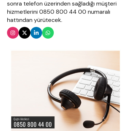
sonra telefon üzerinden sağladığı müşteri
hizmetlerini 0850 800 44 00 numaralı
hattından yürütecek.