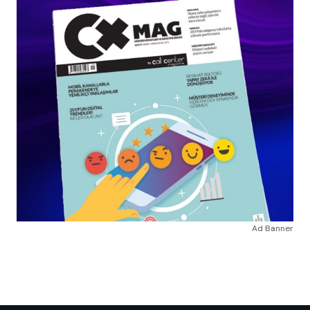
Ad Banner