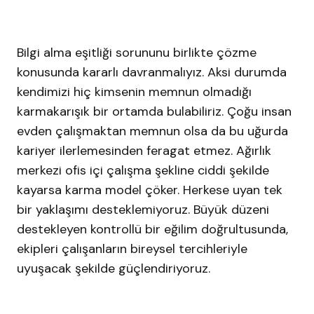
Bilgi alma eşitliği sorununu birlikte çözme
konusunda kararlı davranmalıyız. Aksi durumda
kendimizi hiç kimsenin memnun olmadığı
karmakarışık bir ortamda bulabiliriz. Çoğu insan
evden çalışmaktan memnun olsa da bu uğurda
kariyer ilerlemesinden feragat etmez. Ağırlık
merkezi ofis içi çalışma şekline ciddi şekilde
kayarsa karma model çöker. Herkese uyan tek
bir yaklaşımı desteklemiyoruz. Büyük düzeni
destekleyen kontrollü bir eğilim doğrultusunda,
ekipleri çalışanların bireysel tercihleriyle
uyuşacak şekilde güçlendiriyoruz.