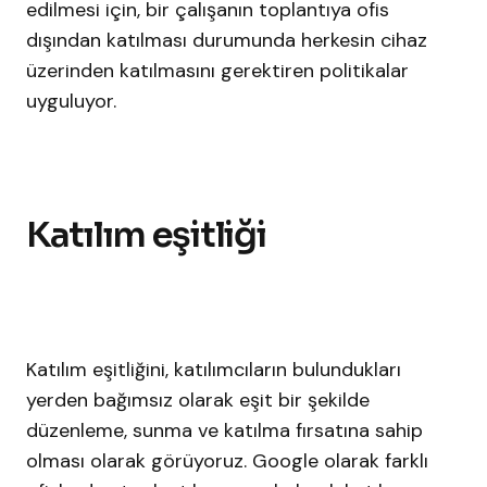
edilmesi için, bir çalışanın toplantıya ofis
dışından katılması durumunda herkesin cihaz
üzerinden katılmasını gerektiren politikalar
uyguluyor.
Katılım eşitliği
Katılım eşitliğini, katılımcıların bulundukları
yerden bağımsız olarak eşit bir şekilde
düzenleme, sunma ve katılma fırsatına sahip
olması olarak görüyoruz. Google olarak farklı