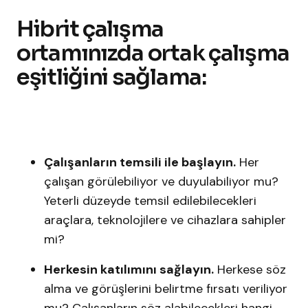
Hibrit çalışma
ortamınızda ortak çalışma
eşitliğini sağlama:
Çalışanların temsili ile başlayın.
Her
çalışan görülebiliyor ve duyulabiliyor mu?
Yeterli düzeyde temsil edilebilecekleri
araçlara, teknolojilere ve cihazlara sahipler
mi?
Herkesin katılımını sağlayın.
Herkese söz
alma ve görüşlerini belirtme fırsatı veriliyor