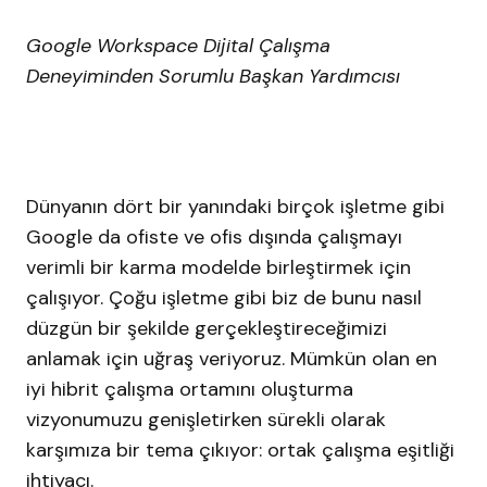
Google Workspace Dijital Çalışma
Deneyiminden Sorumlu Başkan Yardımcısı
Dünyanın dört bir yanındaki birçok işletme gibi
Google da ofiste ve ofis dışında çalışmayı
verimli bir karma modelde birleştirmek için
çalışıyor. Çoğu işletme gibi biz de bunu nasıl
düzgün bir şekilde gerçekleştireceğimizi
anlamak için uğraş veriyoruz. Mümkün olan en
iyi hibrit çalışma ortamını oluşturma
vizyonumuzu genişletirken sürekli olarak
karşımıza bir tema çıkıyor: ortak çalışma eşitliği
ihtiyacı.