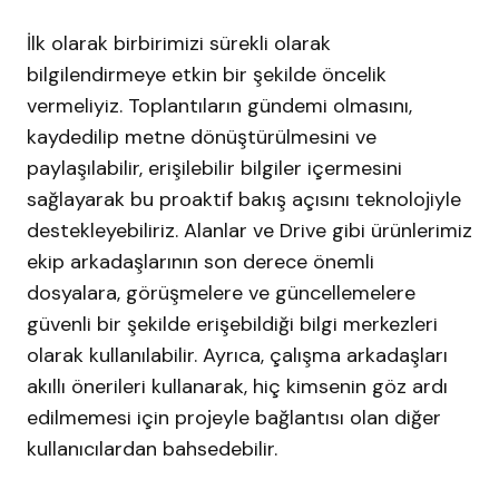
İlk olarak birbirimizi sürekli olarak
bilgilendirmeye etkin bir şekilde öncelik
vermeliyiz. Toplantıların gündemi olmasını,
kaydedilip metne dönüştürülmesini ve
paylaşılabilir, erişilebilir bilgiler içermesini
sağlayarak bu proaktif bakış açısını teknolojiyle
destekleyebiliriz. Alanlar ve Drive gibi ürünlerimiz
ekip arkadaşlarının son derece önemli
dosyalara, görüşmelere ve güncellemelere
güvenli bir şekilde erişebildiği bilgi merkezleri
olarak kullanılabilir. Ayrıca, çalışma arkadaşları
akıllı önerileri kullanarak, hiç kimsenin göz ardı
edilmemesi için projeyle bağlantısı olan diğer
kullanıcılardan bahsedebilir.