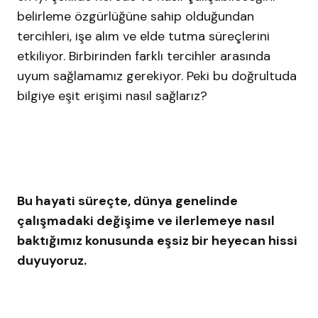
belirleme özgürlüğüne sahip olduğundan
tercihleri, işe alım ve elde tutma süreçlerini
etkiliyor. Birbirinden farklı tercihler arasında
uyum sağlamamız gerekiyor. Peki bu doğrultuda
bilgiye eşit erişimi nasıl sağlarız?
Bu hayati süreçte, dünya genelinde
çalışmadaki değişime ve ilerlemeye nasıl
baktığımız konusunda eşsiz bir heyecan hissi
duyuyoruz.