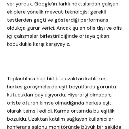
veriyorduk. Google’ın farklı noktalardan çalışan
ekiplere yönelik mevcut teknolojisi gerekli
testlerden geçti ve gösterdiği performans
oldukça gurur verici. Ancak şu an ofis dışı ve ofis
içi çalışmalar birleştirildiğinde ortaya çıkan
kopuklukla karşı karşıyayız.
Toplantılara hep birlikte uzaktan katılırken
herkes görüşmelerde eşit boyutlarda görüntü
kutucukları paylaşıyordu. Hiyerarşi olmadan,
ofiste oturan kimse olmadığında herkes eşit
olarak temsil edildi. Karma ortamda bu eşitlik
bozuldu. Uzaktan katılım sağlayan kullanıcılar
konferans salonu monitöründe büyük bir şekilde