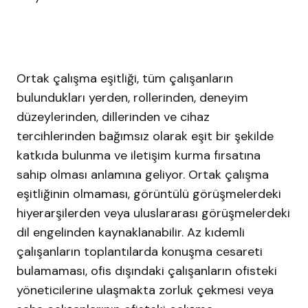
Ortak çalışma eşitliği, tüm çalışanların
bulundukları yerden, rollerinden, deneyim
düzeylerinden, dillerinden ve cihaz
tercihlerinden bağımsız olarak eşit bir şekilde
katkıda bulunma ve iletişim kurma fırsatına
sahip olması anlamına geliyor. Ortak çalışma
eşitliğinin olmaması, görüntülü görüşmelerdeki
hiyerarşilerden veya uluslararası görüşmelerdeki
dil engelinden kaynaklanabilir. Az kıdemli
çalışanların toplantılarda konuşma cesareti
bulamaması, ofis dışındaki çalışanların ofisteki
yöneticilerine ulaşmakta zorluk çekmesi veya