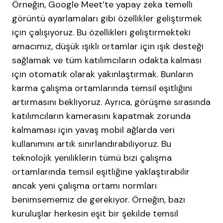
Örneğin, Google Meet’te yapay zeka temelli
görüntü ayarlamaları gibi özellikler geliştirmek
için çalışıyoruz. Bu özellikleri geliştirmekteki
amacımız, düşük ışıklı ortamlar için ışık desteği
sağlamak ve tüm katılımcıların odakta kalması
için otomatik olarak yakınlaştırmak. Bunların
karma çalışma ortamlarında temsil eşitliğini
artırmasını bekliyoruz. Ayrıca, görüşme sırasında
katılımcıların kamerasını kapatmak zorunda
kalmaması için yavaş mobil ağlarda veri
kullanımını artık sınırlandırabiliyoruz. Bu
teknolojik yeniliklerin tümü bizi çalışma
ortamlarında temsil eşitliğine yaklaştırabilir
ancak yeni çalışma ortamı normları
benimsememiz de gerekiyor. Örneğin, bazı
kuruluşlar herkesin eşit bir şekilde temsil