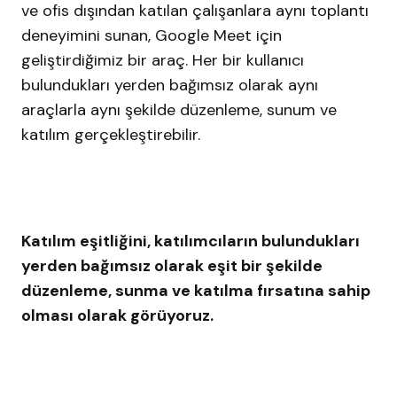
ve ofis dışından katılan çalışanlara aynı toplantı
deneyimini sunan, Google Meet için
geliştirdiğimiz bir araç. Her bir kullanıcı
bulundukları yerden bağımsız olarak aynı
araçlarla aynı şekilde düzenleme, sunum ve
katılım gerçekleştirebilir.
Katılım eşitliğini, katılımcıların bulundukları
yerden bağımsız olarak eşit bir şekilde
düzenleme, sunma ve katılma fırsatına sahip
olması olarak görüyoruz.