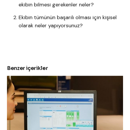
ekibin bilmesi gerekenler neler?
Ekibin tümünün başarılı olması için kişisel
olarak neler yapıyorsunuz?
Benzer içerikler