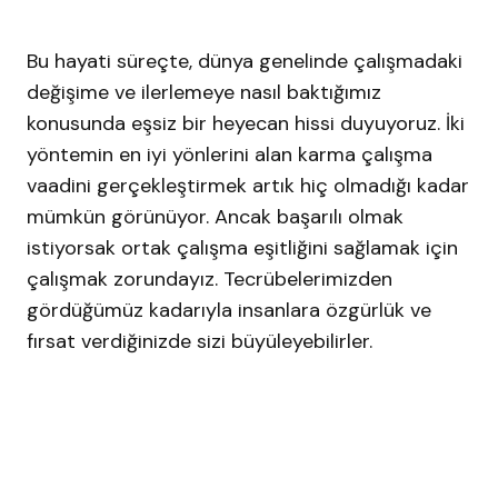
Bu hayati süreçte, dünya genelinde çalışmadaki
değişime ve ilerlemeye nasıl baktığımız
konusunda eşsiz bir heyecan hissi duyuyoruz. İki
yöntemin en iyi yönlerini alan karma çalışma
vaadini gerçekleştirmek artık hiç olmadığı kadar
mümkün görünüyor. Ancak başarılı olmak
istiyorsak ortak çalışma eşitliğini sağlamak için
çalışmak zorundayız. Tecrübelerimizden
gördüğümüz kadarıyla insanlara özgürlük ve
fırsat verdiğinizde sizi büyüleyebilirler.