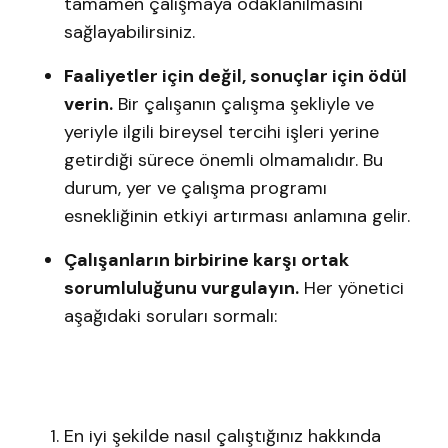
tamamen çalışmaya odaklanılmasını
sağlayabilirsiniz.
Faaliyetler için değil, sonuçlar için ödül
verin.
Bir çalışanın çalışma şekliyle ve
yeriyle ilgili bireysel tercihi işleri yerine
getirdiği sürece önemli olmamalıdır. Bu
durum, yer ve çalışma programı
esnekliğinin etkiyi artırması anlamına gelir.
Çalışanların birbirine karşı ortak
sorumluluğunu vurgulayın.
Her yönetici
aşağıdaki soruları sormalı:
En iyi şekilde nasıl çalıştığınız hakkında