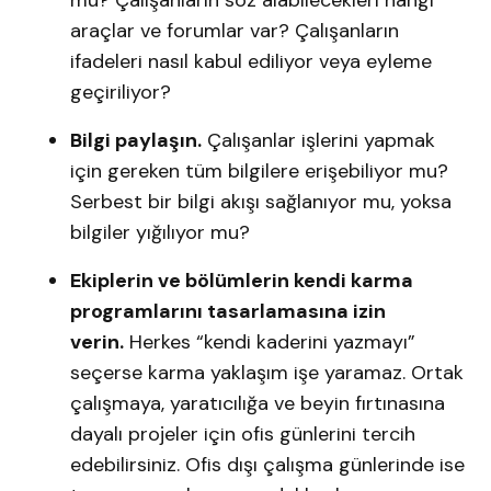
mu? Çalışanların söz alabilecekleri hangi
araçlar ve forumlar var? Çalışanların
ifadeleri nasıl kabul ediliyor veya eyleme
geçiriliyor?
Bilgi paylaşın.
Çalışanlar işlerini yapmak
için gereken tüm bilgilere erişebiliyor mu?
Serbest bir bilgi akışı sağlanıyor mu, yoksa
bilgiler yığılıyor mu?
Ekiplerin ve bölümlerin kendi karma
programlarını tasarlamasına izin
verin.
Herkes “kendi kaderini yazmayı”
seçerse karma yaklaşım işe yaramaz. Ortak
çalışmaya, yaratıcılığa ve beyin fırtınasına
dayalı projeler için ofis günlerini tercih
edebilirsiniz. Ofis dışı çalışma günlerinde ise