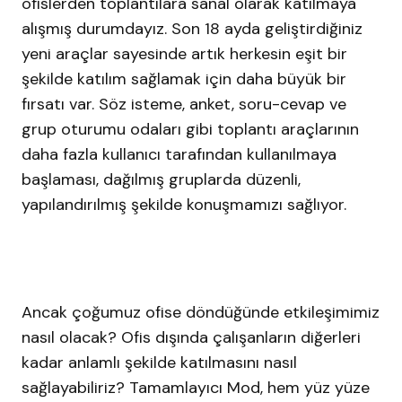
ofislerden toplantılara sanal olarak katılmaya
alışmış durumdayız. Son 18 ayda geliştirdiğiniz
yeni araçlar sayesinde artık herkesin eşit bir
şekilde katılım sağlamak için daha büyük bir
fırsatı var. Söz isteme, anket, soru-cevap ve
grup oturumu odaları gibi toplantı araçlarının
daha fazla kullanıcı tarafından kullanılmaya
başlaması, dağılmış gruplarda düzenli,
yapılandırılmış şekilde konuşmamızı sağlıyor.
Ancak çoğumuz ofise döndüğünde etkileşimimiz
nasıl olacak? Ofis dışında çalışanların diğerleri
kadar anlamlı şekilde katılmasını nasıl
sağlayabiliriz? Tamamlayıcı Mod, hem yüz yüze