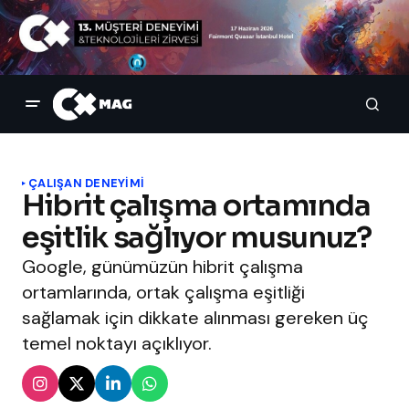
ÇALIŞAN DENEYIMI
Hibrit çalışma ortamında
eşitlik sağlıyor musunuz?
Google, günümüzün hibrit çalışma
ortamlarında, ortak çalışma eşitliği
sağlamak için dikkate alınması gereken üç
temel noktayı açıklıyor.