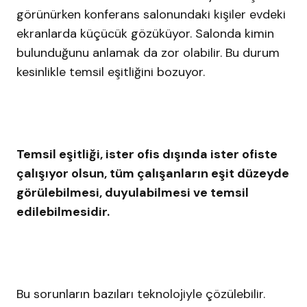
görünürken konferans salonundaki kişiler evdeki
ekranlarda küçücük gözüküyor. Salonda kimin
bulunduğunu anlamak da zor olabilir. Bu durum
kesinlikle temsil eşitliğini bozuyor.
Temsil eşitliği, ister ofis dışında ister ofiste
çalışıyor olsun, tüm çalışanların eşit düzeyde
görülebilmesi, duyulabilmesi ve temsil
edilebilmesidir.
Bu sorunların bazıları teknolojiyle çözülebilir.