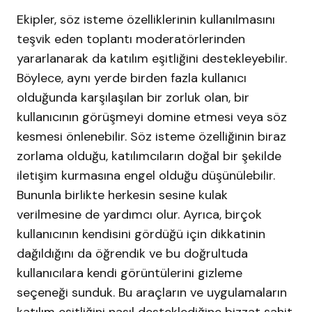
Ekipler, söz isteme özelliklerinin kullanılmasını
teşvik eden toplantı moderatörlerinden
yararlanarak da katılım eşitliğini destekleyebilir.
Böylece, aynı yerde birden fazla kullanıcı
olduğunda karşılaşılan bir zorluk olan, bir
kullanıcının görüşmeyi domine etmesi veya söz
kesmesi önlenebilir. Söz isteme özelliğinin biraz
zorlama olduğu, katılımcıların doğal bir şekilde
iletişim kurmasına engel olduğu düşünülebilir.
Bununla birlikte herkesin sesine kulak
verilmesine de yardımcı olur. Ayrıca, birçok
kullanıcının kendisini gördüğü için dikkatinin
dağıldığını da öğrendik ve bu doğrultuda
kullanıcılara kendi görüntülerini gizleme
seçeneği sunduk. Bu araçların ve uygulamaların