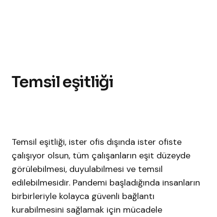
Temsil eşitliği
Temsil eşitliği, ister ofis dışında ister ofiste
çalışıyor olsun, tüm çalışanların eşit düzeyde
görülebilmesi, duyulabilmesi ve temsil
edilebilmesidir. Pandemi başladığında insanların
birbirleriyle kolayca güvenli bağlantı
kurabilmesini sağlamak için mücadele