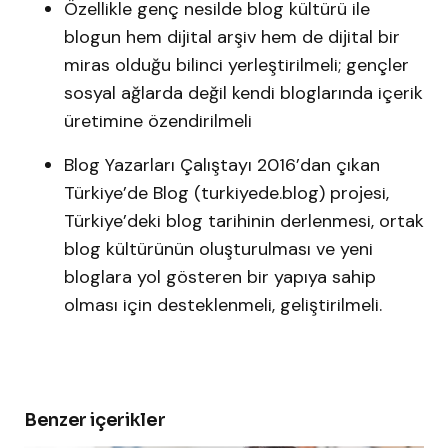
Özellikle genç nesilde blog kültürü ile
blogun hem dijital arşiv hem de dijital bir
miras olduğu bilinci yerleştirilmeli; gençler
sosyal ağlarda değil kendi bloglarında içerik
üretimine özendirilmeli
Blog Yazarları Çalıştayı 2016’dan çıkan
Türkiye’de Blog (turkiyede.blog) projesi,
Türkiye’deki blog tarihinin derlenmesi, ortak
blog kültürünün oluşturulması ve yeni
bloglara yol gösteren bir yapıya sahip
olması için desteklenmeli, geliştirilmeli.
Benzer içerikler