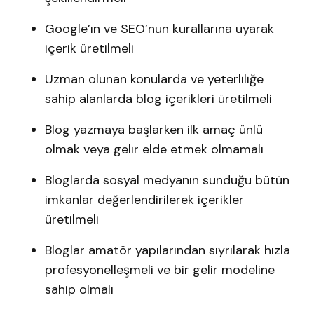
Google’ın ve SEO’nun kurallarına uyarak
içerik üretilmeli
Uzman olunan konularda ve yeterliliğe
sahip alanlarda blog içerikleri üretilmeli
Blog yazmaya başlarken ilk amaç ünlü
olmak veya gelir elde etmek olmamalı
Bloglarda sosyal medyanın sunduğu bütün
imkanlar değerlendirilerek içerikler
üretilmeli
Bloglar amatör yapılarından sıyrılarak hızla
profesyonelleşmeli ve bir gelir modeline
sahip olmalı