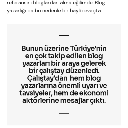
referansını bloglardan alma eğilimde. Blog
yazarlığı da bu nedenle bir hayli revaçta.
Bunun üzerine Türkiye'nin
en çok takip edilen blog
yazarları bir araya gelerek
bir çalıştay düzenledi.
Çalıştay'dan hem blog
yazarlarına önemli uyarı ve
tavsiyeler, hem de ekonomi
aktörlerine mesajlar çıktı.