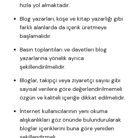
hızla yol almaktadır.
Blog yazarları, köşe ve kitap yazarlığı gibi
farklı alanlarda da içerik üretmeye
başlamalıdır.
Basın toplantıları ve davetleri blog
yazarlarına yönelik ayrıca
şekillendirilmelidir.
Bloglar, takipçi veya ziyaretçi sayısı gibi
sayısal verilere göre değerlendirilmemeli
özgün ve kaliteli içeriğe dikkat edilmelidir.
İnternet kullanıcılarının yeni okuma
alışkanlıkları göz önünde bulundurularak
bloglar içeriklerini buna göre yeniden
şekillendirmeli