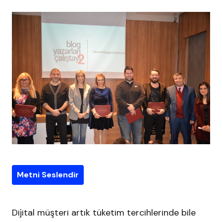
Metni Seslendir
Dijital müşteri artık tüketim tercihlerinde bile