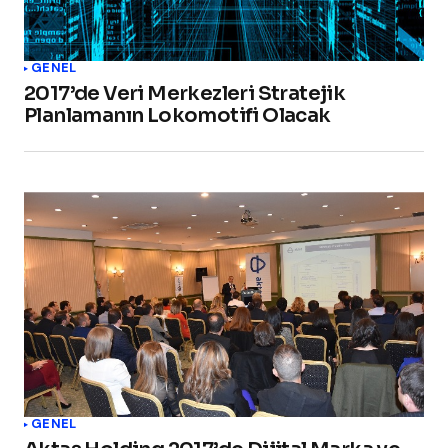
GENEL
2017’de Veri Merkezleri Stratejik
Planlamanın Lokomotifi Olacak
GENEL