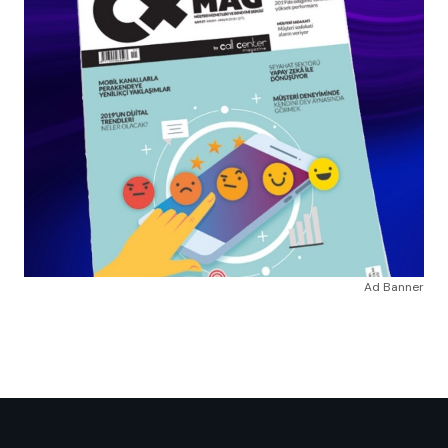
Ad Banner