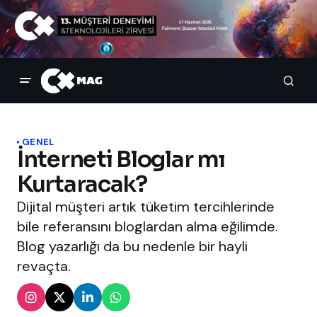
GENEL
İnterneti Bloglar mı
Kurtaracak?
Dijital müşteri artık tüketim tercihlerinde
bile referansını bloglardan alma eğilimde.
Blog yazarlığı da bu nedenle bir hayli
revaçta.