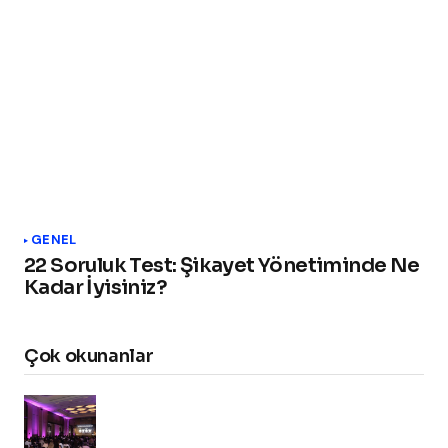
GENEL
22 Soruluk Test: Şikayet Yönetiminde Ne
Kadar İyisiniz?
Çok okunanlar