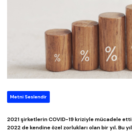
Metni Seslendir
2021 şirketlerin COVID-19 kriziyle mücadele etti
2022 de kendine özel zorlukları olan bir yıl. Bu yı