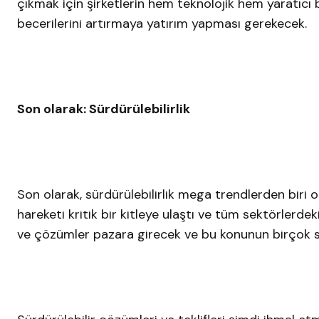
çıkmak için şirketlerin hem teknolojik hem yaratıcı
becerilerini artırmaya yatırım yapması gerekecek.
Son olarak: Sürdürülebilirlik
Son olarak, sürdürülebilirlik mega trendlerden biri o
hareketi kritik bir kitleye ulaştı ve tüm sektörlerdeki
ve çözümler pazara girecek ve bu konunun birçok sek