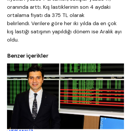
oranında arttı. Kış lastiklerinin son 4 aydaki
ortalama fiyatı da 375 TL olarak
belirlendi. Verilere göre her iki yılda da en çok
kış lastiği satışının yapıldığı dönem ise Aralık ayı
oldu.
Benzer içerikler