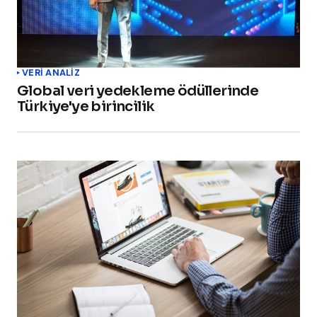
VERI ANALIZ
Global veri yedekleme ödüllerinde
Türkiye'ye birincilik