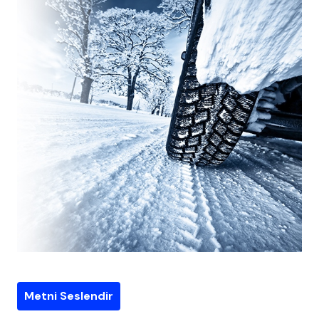
Metni Seslendir