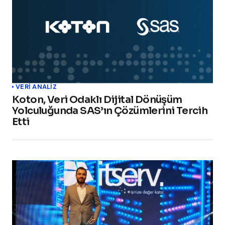
VERI ANALIZ
Koton, Veri Odaklı Dijital Dönüşüm
Yolculuğunda SAS’ın Çözümlerini Tercih
Etti