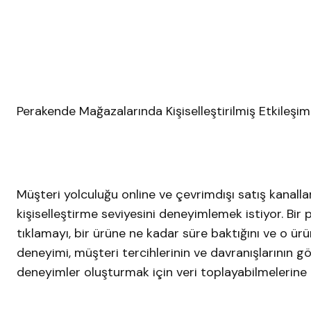
Perakende Mağazalarında Kişiselleştirilmiş Etkileşi
Müşteri yolculuğu online ve çevrimdışı satış kanalla
kişiselleştirme seviyesini deneyimlemek istiyor. Bir 
tıklamayı, bir ürüne ne kadar süre baktığını ve o ürü
deneyimi, müşteri tercihlerinin ve davranışlarının gö
deneyimler oluşturmak için veri toplayabilmelerine