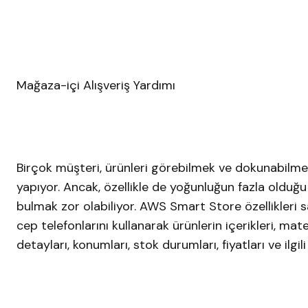
Mağaza-içi Alışveriş Yardımı
Birçok müşteri, ürünleri görebilmek ve dokunabilmek
yapıyor. Ancak, özellikle de yoğunluğun fazla olduğ
bulmak zor olabiliyor. AWS Smart Store özellikleri
cep telefonlarını kullanarak ürünlerin içerikleri, mat
detayları, konumları, stok durumları, fiyatları ve ilgili