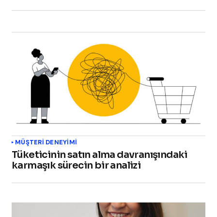
MÜŞTERI DENEYIMI
Tüketicinin satın alma davranışındaki
karmaşık sürecin bir analizi