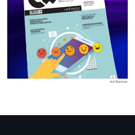
Ad Banner