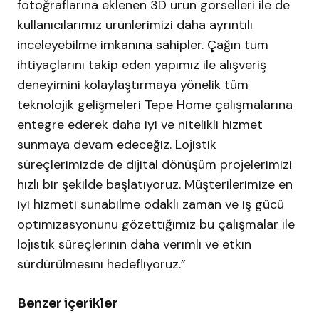
fotoğraflarına eklenen 3D ürün görselleri ile de
kullanıcılarımız ürünlerimizi daha ayrıntılı
inceleyebilme imkanına sahipler. Çağın tüm
ihtiyaçlarını takip eden yapımız ile alışveriş
deneyimini kolaylaştırmaya yönelik tüm
teknolojik gelişmeleri Tepe Home çalışmalarına
entegre ederek daha iyi ve nitelikli hizmet
sunmaya devam edeceğiz. Lojistik
süreçlerimizde de dijital dönüşüm projelerimizi
hızlı bir şekilde başlatıyoruz. Müşterilerimize en
iyi hizmeti sunabilme odaklı zaman ve iş gücü
optimizasyonunu gözettiğimiz bu çalışmalar ile
lojistik süreçlerinin daha verimli ve etkin
sürdürülmesini hedefliyoruz.”
Benzer içerikler