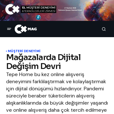
MÜŞTERI DENEYIMI
Mağazalarda Dijital
Değişim Devri
Tepe Home bu kez online alışveriş
deneyimini farklılaştırmak ve kolaylaştırmak
için dijital dönüşümü hızlandırıyor. Pandemi
süreciyle beraber tüketicilerin alışveriş
alışkanlıklarında da büyük değişimler yaşandı
ve online alışveriş daha çok tercih edilmeye