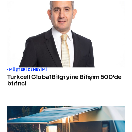
MÜŞTERI DENEYIMI
Turkcell Global Bilgi yine Bilişim 500’de
birinci