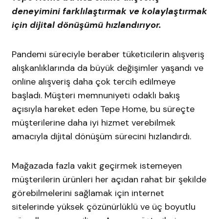
deneyimini farklılaştırmak ve kolaylaştırmak
için dijital dönüşümü hızlandırıyor.
Pandemi süreciyle beraber tüketicilerin alışveriş
alışkanlıklarında da büyük değişimler yaşandı ve
online alışveriş daha çok tercih edilmeye
başladı. Müşteri memnuniyeti odaklı bakış
açısıyla hareket eden Tepe Home, bu süreçte
müşterilerine daha iyi hizmet verebilmek
amacıyla dijital dönüşüm sürecini hızlandırdı.
Mağazada fazla vakit geçirmek istemeyen
müşterilerin ürünleri her açıdan rahat bir şekilde
görebilmelerini sağlamak için internet
sitelerinde yüksek çözünürlüklü ve üç boyutlu