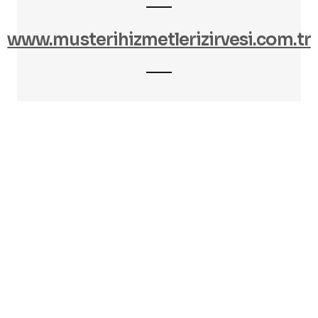
www.musterihizmetlerizirvesi.com.tr