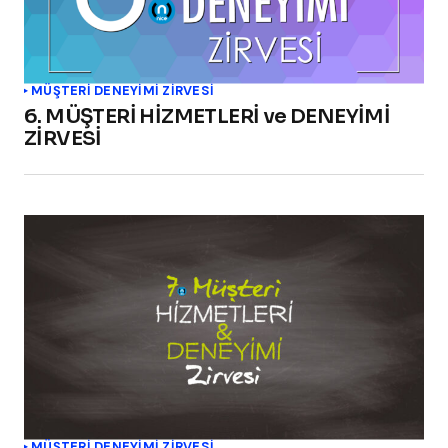
MÜŞTERİ DENEYİMİ ZİRVESİ
6. MÜŞTERİ HİZMETLERİ ve DENEYİMİ
ZİRVESİ
MÜŞTERİ DENEYİMİ ZİRVESİ