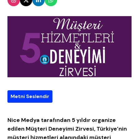
Metni Seslendir
Nice Medya tarafından 5 yıldır organize
edilen Müşteri Deneyimi Zirvesi, Türkiye’nin
müşteri hizmetleri alanındaki müşteri