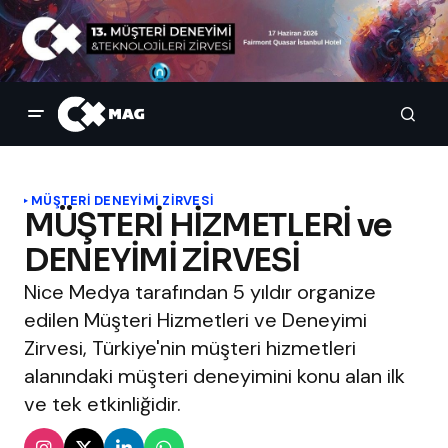
MÜŞTERİ DENEYİMİ ZİRVESİ
MÜŞTERİ HİZMETLERİ ve
DENEYİMİ ZİRVESİ
Nice Medya tarafından 5 yıldır organize
edilen Müşteri Hizmetleri ve Deneyimi
Zirvesi, Türkiye'nin müşteri hizmetleri
alanındaki müşteri deneyimini konu alan ilk
ve tek etkinliğidir.