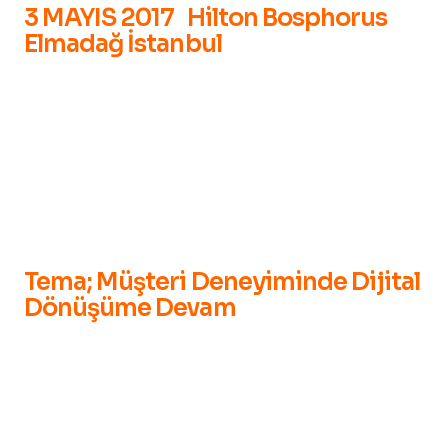
3 MAYIS 2017 Hilton Bosphorus
Elmadağ İstanbul
Tema; Müşteri Deneyiminde Dijital
Dönüşüme Devam