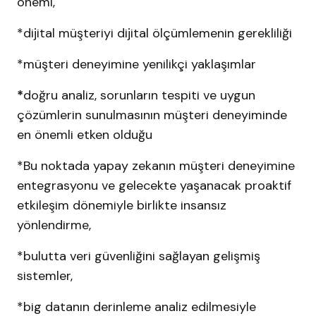
önemi,
*dijital müşteriyi dijital ölçümlemenin gerekliliği
*müşteri deneyimine yenilikçi yaklaşımlar
*
doğru analiz, sorunların tespiti ve uygun
çözümlerin sunulmasının müşteri deneyiminde
en önemli etken olduğu
*Bu noktada yapay zekanın müşteri deneyimine
entegrasyonu ve gelecekte yaşanacak proaktif
etkileşim dönemiyle birlikte insansız
yönlendirme,
*bulutta veri güvenliğini sağlayan gelişmiş
sistemler,
*big datanın derinleme analiz edilmesiyle