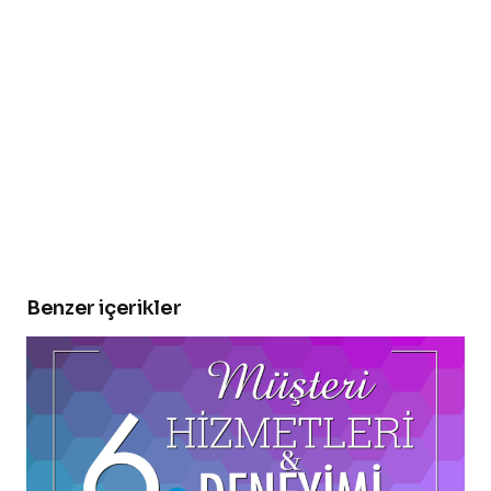
Benzer içerikler