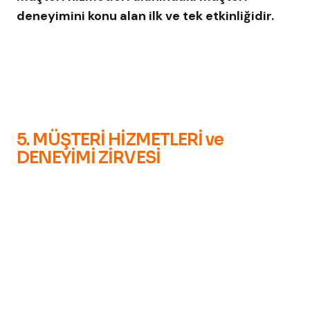
deneyimini konu alan ilk ve tek etkinliğidir.
5. MÜŞTERİ HİZMETLERİ ve
DENEYİMİ ZİRVESİ