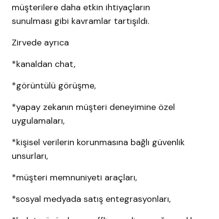
müşterilere daha etkin ihtiyaçların
sunulması gibi kavramlar tartışıldı.
Zirvede ayrıca
*kanaldan chat,
*görüntülü görüşme,
*yapay zekanın müşteri deneyimine özel
uygulamaları,
*kişisel verilerin korunmasına bağlı güvenlik
unsurları,
*müşteri memnuniyeti araçları,
*sosyal medyada satış entegrasyonları,