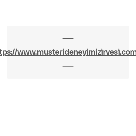
tps://www.musterideneyimizirvesi.com