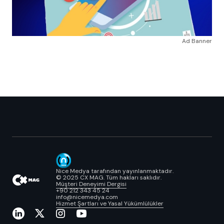
Ad Banner
Nice Medya tarafından yayınlanmaktadır.
© 2025 CX MAG. Tüm hakları saklıdır.
Müşteri Deneyimi Dergisi
+90 212 343 45 24
info@nicemedya.com
Hizmet Şartları ve Yasal Yükümlülükler