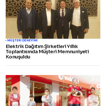
MÜŞTERI DENEYIMI
Elektrik Dağıtım Şirketleri Yıllık
Toplantısında Müşteri Memnuniyeti
Konuşuldu