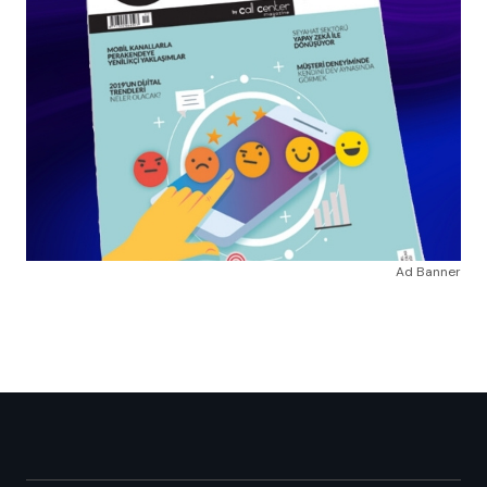
Ad Banner