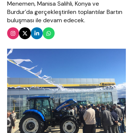
Menemen, Manisa Salihli, Konya ve
Burdur’da gerçekleştirilen toplantılar Bartın
buluşması ile devam edecek.