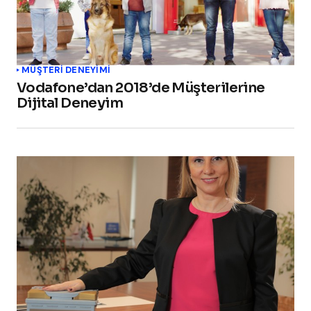
MÜŞTERI DENEYIMI
Vodafone’dan 2018’de Müşterilerine
Dijital Deneyim