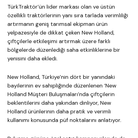
TürkTraktör’ün lider markası olan ve üstün
özellikli traktörlerinin yanı sıra tarlada verimliliği
artırmanın geniş tarımsal ekipman ürün
yelpazesiyle de dikkat çeken New Holland,
çiftçilerle etkileşimi artırmak üzere farklı
bölgelerde düzenlediği saha etkinliklerine bir
yenisini daha ekledi.
New Holland, Türkiye’nin dört bir yanındaki
bayilerinin ev sahipliğinde düzenlenen ‘New
Holland Müşteri Buluşmaları’nda çiftçilerin
beklentilerini daha yakından dinliyor, New
Holland ürünlerinin daha pratik ve verimli
kullanımı konusunda püf noktalarını anlatıyor.