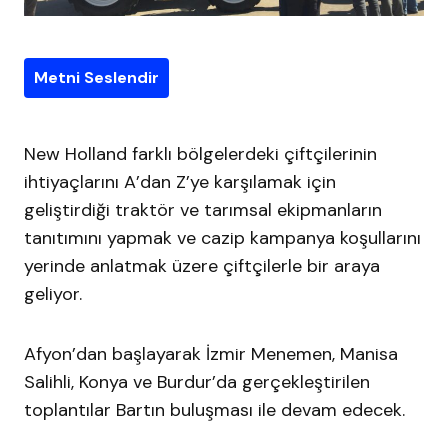
Metni Seslendir
New Holland farklı bölgelerdeki çiftçilerinin
ihtiyaçlarını A’dan Z’ye karşılamak için
geliştirdiği traktör ve tarımsal ekipmanların
tanıtımını yapmak ve cazip kampanya koşullarını
yerinde anlatmak üzere çiftçilerle bir araya
geliyor.
Afyon’dan başlayarak İzmir Menemen, Manisa
Salihli, Konya ve Burdur’da gerçekleştirilen
toplantılar Bartın buluşması ile devam edecek.