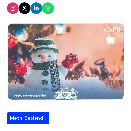
Metni Seslendir