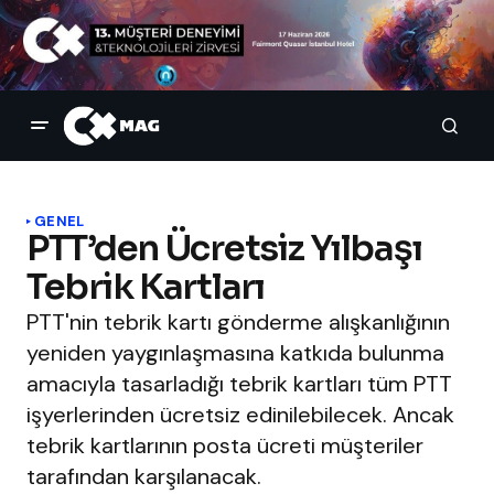
GENEL
PTT’den Ücretsiz Yılbaşı
Tebrik Kartları
PTT'nin tebrik kartı gönderme alışkanlığının
yeniden yaygınlaşmasına katkıda bulunma
amacıyla tasarladığı tebrik kartları tüm PTT
işyerlerinden ücretsiz edinilebilecek. Ancak
tebrik kartlarının posta ücreti müşteriler
tarafından karşılanacak.