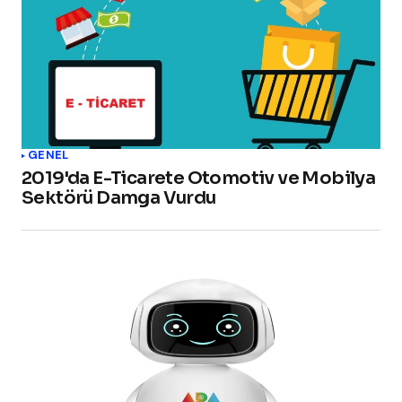
GENEL
2019'da E-Ticarete Otomotiv ve Mobilya
Sektörü Damga Vurdu