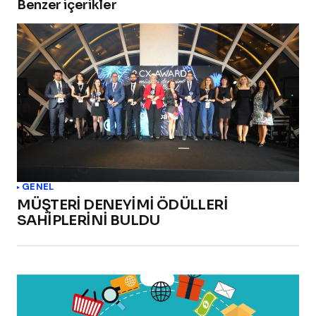
Benzer içerikler
GENEL
MÜŞTERİ DENEYİMİ ÖDÜLLERİ
SAHİPLERİNİ BULDU