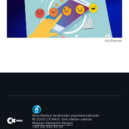
Ad Banner
Nice Medya tarafından yayınlanmaktadır.
© 2025 CX MAG. Tüm hakları saklıdır.
Müşteri Deneyimi Dergisi
+90 212 343 45 24