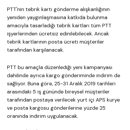
PTT'nin tebrik kartı gönderme alışkanlığının
yeniden yaygınlaşmasına katkıda bulunma
amacıyla tasarladığı tebrik kartları tüm PTT
işyerlerinden ücretsiz edinilebilecek. Ancak
tebrik kartlarının posta ücreti müşteriler
tarafından karşılanacak.
PTT bu amaçla düzenlediği yeni kampanyası
dahilinde ayrıca kargo gönderiminde indirim de
sağlıyor. Buna göre, 25-31 Aralık 2019 tarihleri
arasındaki 5 iş gününde bireysel müşteriler
tarafından postaya verilecek yurt içi APS kurye
ve posta kargosu gönderilerine yüzde 25
oranında indirim uygulanacak.