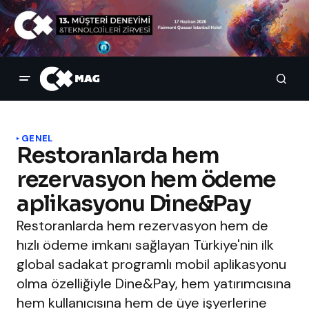
GENEL
Restoranlarda hem
rezervasyon hem ödeme
aplikasyonu Dine&Pay
Restoranlarda hem rezervasyon hem de
hızlı ödeme imkanı sağlayan Türkiye'nin ilk
global sadakat programlı mobil aplikasyonu
olma özelliğiyle Dine&Pay, hem yatırımcısına
hem kullanıcısına hem de üye işyerlerine