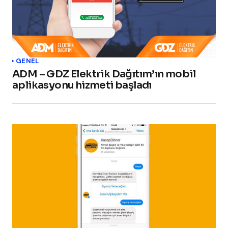
GENEL
ADM – GDZ Elektrik Dağıtım’ın mobil
aplikasyonu hizmeti başladı