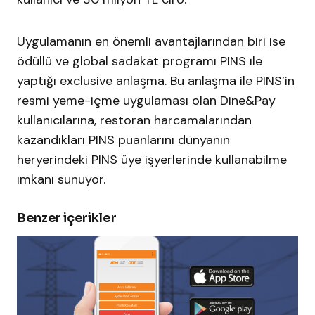
Uygulamanın en önemli avantajlarından biri ise
ödüllü ve global sadakat programı PINS ile
yaptığı exclusive anlaşma. Bu anlaşma ile PINS’in
resmi yeme-içme uygulaması olan Dine&Pay
kullanıcılarına, restoran harcamalarından
kazandıkları PINS puanlarını dünyanın
heryerindeki PINS üye işyerlerinde kullanabilme
imkanı sunuyor.
Benzer içerikler