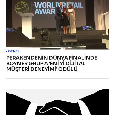
GENEL
PERAKENDENİN DÜNYA FİNALİNDE
BOYNER GRUP’A ‘EN İYİ DİJİTAL
MÜŞTERİ DENEYİMİ’ ÖDÜLÜ