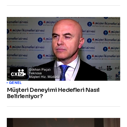
GENEL
Müşteri Deneyimi Hedefleri Nasıl
Belirleniyor?