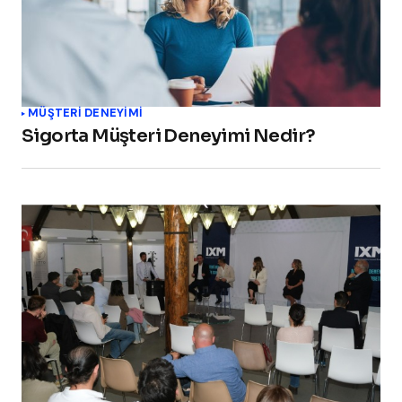
MÜŞTERI DENEYIMI
Sigorta Müşteri Deneyimi Nedir?