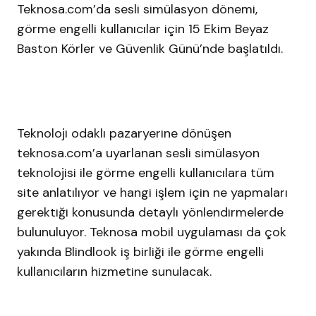
Teknosa.com’da sesli simülasyon dönemi,
görme engelli kullanıcılar için 15 Ekim Beyaz
Baston Körler ve Güvenlik Günü’nde başlatıldı.
Teknoloji odaklı pazaryerine dönüşen
teknosa.com’a uyarlanan sesli simülasyon
teknolojisi ile görme engelli kullanıcılara tüm
site anlatılıyor ve hangi işlem için ne yapmaları
gerektiği konusunda detaylı yönlendirmelerde
bulunuluyor. Teknosa mobil uygulaması da çok
yakında Blindlook iş birliği ile görme engelli
kullanıcıların hizmetine sunulacak.