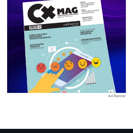
Ad Banner