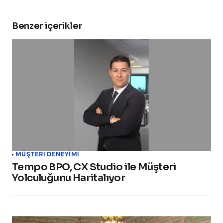
Benzer içerikler
MÜŞTERI DENEYIMI
Tempo BPO, CX Studio ile Müşteri
Yolculuğunu Haritalıyor