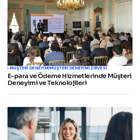
MÜŞTERI DENEYIMI
MÜŞTERİ DENEYİMİ ZİRVESİ
E-para ve Ödeme Hizmetlerinde Müşteri
Deneyimi ve Teknolojileri