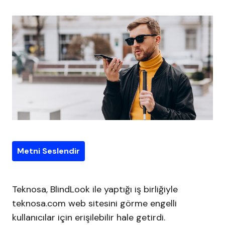
Metni Seslendir
Teknosa, BlindLook ile yaptığı iş birliğiyle
teknosa.com web sitesini görme engelli
kullanıcılar için erişilebilir hale getirdi.