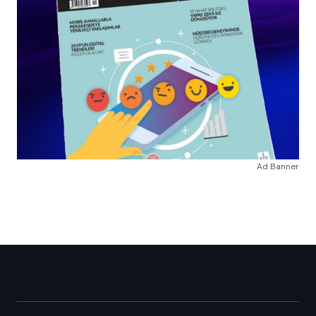
Ad Banner