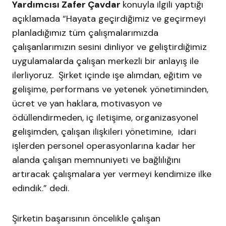
Yardımcısı Zafer Çavdar
konuyla ilgili yaptığı
açıklamada “Hayata geçirdiğimiz ve geçirmeyi
planladığımız tüm çalışmalarımızda
çalışanlarımızın sesini dinliyor ve geliştirdiğimiz
uygulamalarda çalışan merkezli bir anlayış ile
ilerliyoruz. Şirket içinde işe alımdan, eğitim ve
gelişime, performans ve yetenek yönetiminden,
ücret ve yan haklara, motivasyon ve
ödüllendirmeden, iç iletişime, organizasyonel
gelişimden, çalışan ilişkileri yönetimine, idari
işlerden personel operasyonlarına kadar her
alanda çalışan memnuniyeti ve bağlılığını
artıracak çalışmalara yer vermeyi kendimize ilke
edindik.” dedi.
Şirketin başarısının öncelikle çalışan