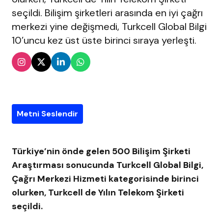
seçildi. Bilişim şirketleri arasında en iyi çağrı
merkezi yine değişmedi, Turkcell Global Bilgi
10’uncu kez üst üste birinci sıraya yerleşti.
Metni Seslendir
Türkiye’nin önde gelen 500 Bilişim Şirketi
Araştırması sonucunda Turkcell Global Bilgi,
Çağrı Merkezi Hizmeti kategorisinde birinci
olurken, Turkcell de Yılın Telekom Şirketi
seçildi.