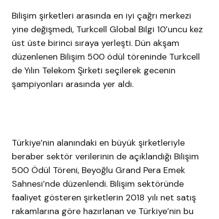
Bilişim şirketleri arasında en iyi çağrı merkezi
yine değişmedi, Turkcell Global Bilgi 10’uncu kez
üst üste birinci sıraya yerleşti. Dün akşam
düzenlenen Bilişim 500 ödül töreninde Turkcell
de Yılın Telekom Şirketi seçilerek gecenin
şampiyonları arasında yer aldı.
Türkiye’nin alanındaki en büyük şirketleriyle
beraber sektör verilerinin de açıklandığı Bilişim
500 Ödül Töreni, Beyoğlu Grand Pera Emek
Sahnesi’nde düzenlendi. Bilişim sektöründe
faaliyet gösteren şirketlerin 2018 yılı net satış
rakamlarına göre hazırlanan ve Türkiye’nin bu