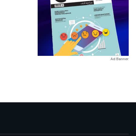
Ad Banner