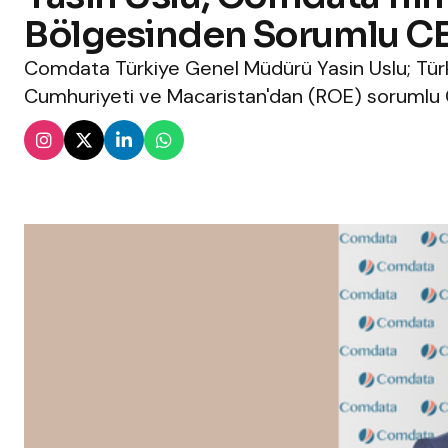
Bölgesinden Sorumlu C
Comdata Türkiye Genel Müdürü Yasin Uslu; Türk
Cumhuriyeti ve Macaristan'dan (ROE) sorumlu 