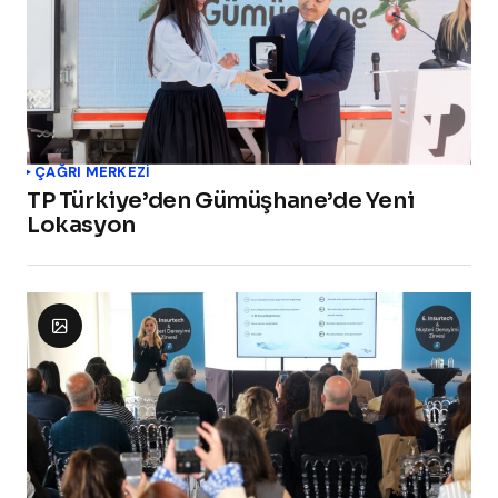
ÇAĞRI MERKEZI
TP Türkiye’den Gümüşhane’de Yeni
Lokasyon