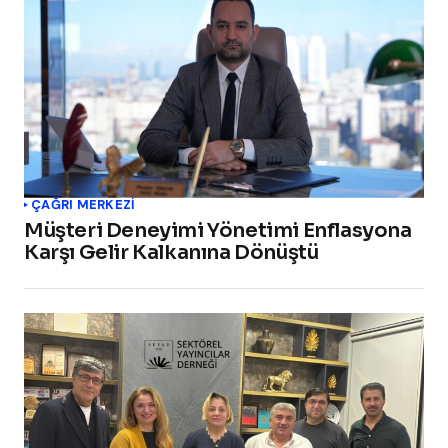
ÇAĞRI MERKEZI
Müşteri Deneyimi Yönetimi Enflasyona
Karşı Gelir Kalkanına Dönüştü