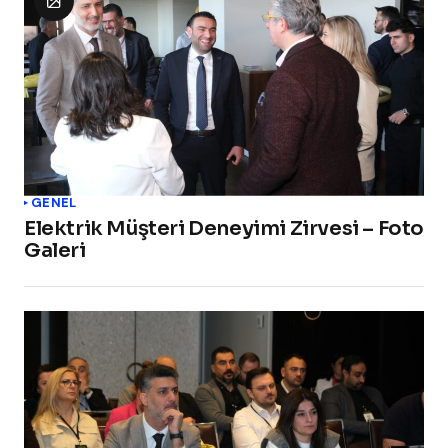
GENEL
Elektrik Müşteri Deneyimi Zirvesi – Foto
Galeri