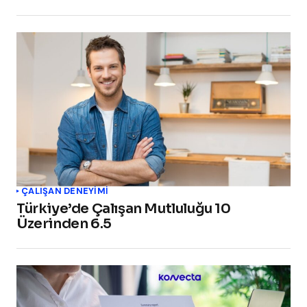
ÇALIŞAN DENEYIMI
Türkiye’de Çalışan Mutluluğu 10
Üzerinden 6.5