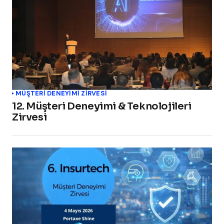
MÜŞTERİ DENEYİMİ ZİRVESİ
12. Müşteri Deneyimi & Teknolojileri
Zirvesi