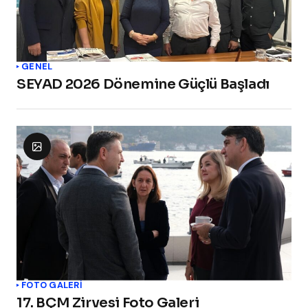
GENEL
SEYAD 2026 Dönemine Güçlü Başladı
FOTO GALERİ
17. BÇM Zirvesi Foto Galeri