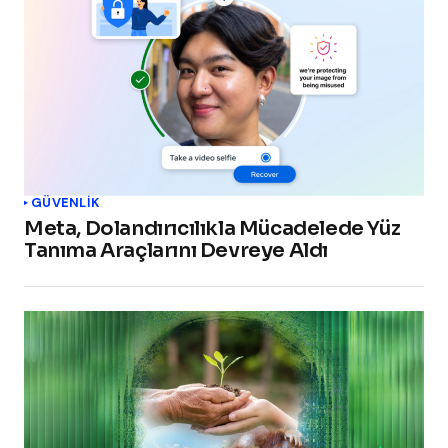
GÜVENLIK
Meta, Dolandırıcılıkla Mücadelede Yüz
Tanıma Araçlarını Devreye Aldı