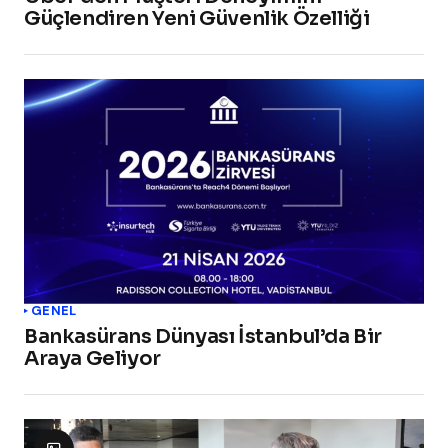
Güçlendiren Yeni Güvenlik Özelliği
GENEL
Bankasürans Dünyası İstanbul’da Bir
Araya Geliyor