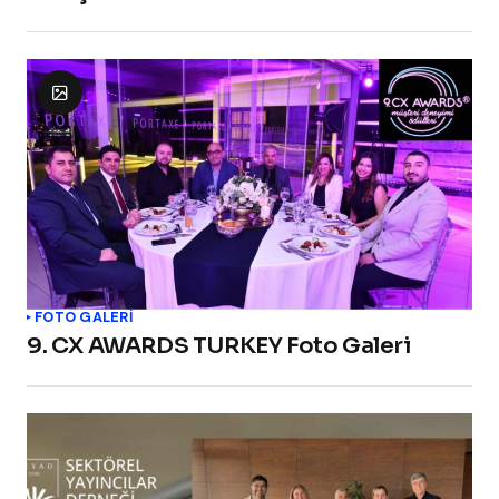
FOTO GALERİ
9. CX AWARDS TURKEY Foto Galeri