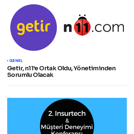
GENEL
Getir, n11'e Ortak Oldu, Yönetiminden
Sorumlu Olacak