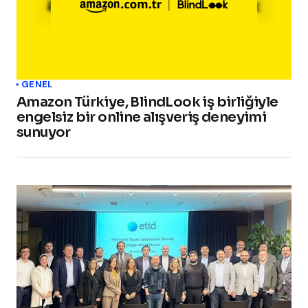
GENEL
Amazon Türkiye, BlindLook iş birliğiyle
engelsiz bir online alışveriş deneyimi
sunuyor