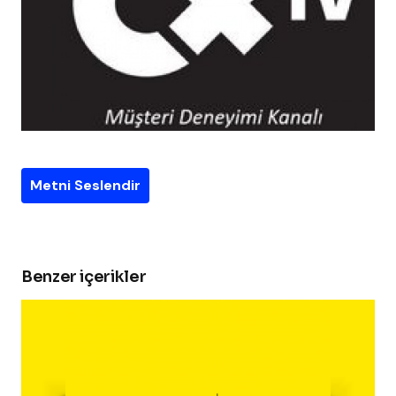
Metni Seslendir
Benzer içerikler