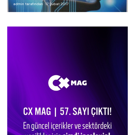
admin tarafından
17 Şubat 2017