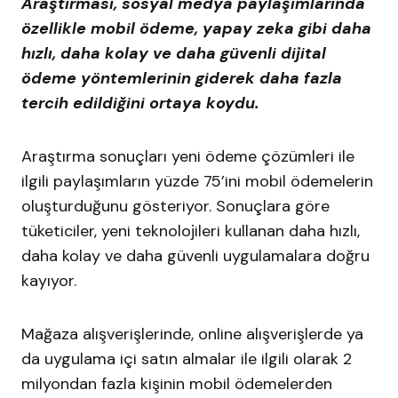
Araştırması, sosyal medya paylaşımlarında
özellikle mobil ödeme, yapay zeka gibi daha
hızlı, daha kolay ve daha güvenli dijital
ödeme yöntemlerinin giderek daha fazla
tercih edildiğini ortaya koydu.
Araştırma sonuçları yeni ödeme çözümleri ile
ilgili paylaşımların yüzde 75’ini mobil ödemelerin
oluşturduğunu gösteriyor. Sonuçlara göre
tüketiciler, yeni teknolojileri kullanan daha hızlı,
daha kolay ve daha güvenli uygulamalara doğru
kayıyor.
Mağaza alışverişlerinde, online alışverişlerde ya
da uygulama içi satın almalar ile ilgili olarak 2
milyondan fazla kişinin mobil ödemelerden