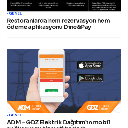
GENEL
Restoranlarda hem rezervasyon hem
ödeme aplikasyonu Dine&Pay
GENEL
ADM – GDZ Elektrik Dağıtım’ın mobil