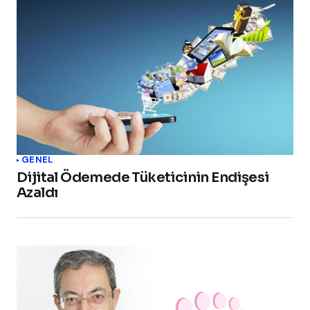
GENEL
Dijital Ödemede Tüketicinin Endişesi
Azaldı