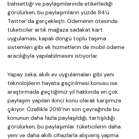
bahsettiği ve paylaşımlarında etiketlediği
görülürken, bu paylaşımların yüzde 84’ü
Twitter’da gerçekleşti. Ödemenin ötesinde
tüketiciler artık mağaza sadakat kart
uygulaması, kapalı döngü toplu taşıma
sistemleri gibi ek hizmetlerin de mobil ödeme
aracılığıyla yapılabilmesini istiyorlar.
Yapay zeka, akıllı ev uygulamaları gibi yeni
teknolojilerin hayata geçirilmesi konusu ise
araştırmada geçtiğimiz yıl hakkında en çok
paylaşım yapılan ikinci konu olarak karşımıza
çıkıyor. Özellikle 2016’nın son çeyreğinde bu
konunun daha fazla paylaşıldığı, tartışıldığı
görülürken, bu paylaşımlar tüketicilerin daha
yeni ve daha akıllı cihazlarla alışveriş yapma