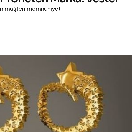
rın müşteri memnuniyet