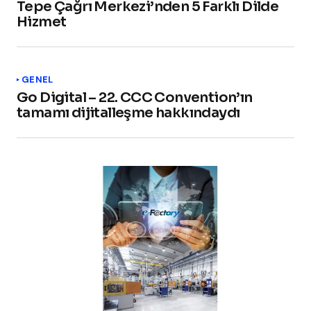
Tepe Çağrı Merkezi’nden 5 Farklı Dilde
Hizmet
GENEL
Go Digital – 22. CCC Convention’ın
tamamı dijitalleşme hakkındaydı