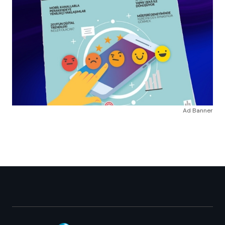
Ad Banner