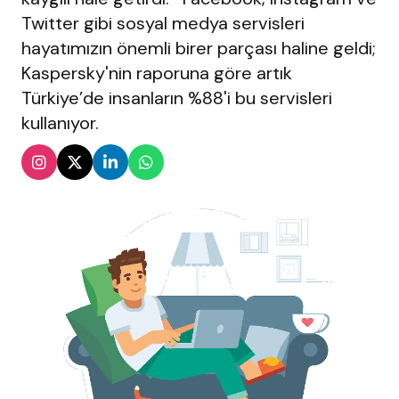
Twitter gibi sosyal medya servisleri
hayatımızın önemli birer parçası haline geldi;
Kaspersky'nin raporuna göre artık
Türkiye’de insanların %88'i bu servisleri
kullanıyor.