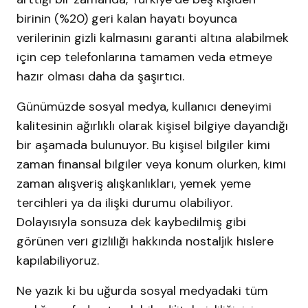
birinin (%20) geri kalan hayatı boyunca
verilerinin gizli kalmasını garanti altına alabilmek
için cep telefonlarına tamamen veda etmeye
hazır olması daha da şaşırtıcı.
Günümüzde sosyal medya, kullanıcı deneyimi
kalitesinin ağırlıklı olarak kişisel bilgiye dayandığı
bir aşamada bulunuyor. Bu kişisel bilgiler kimi
zaman finansal bilgiler veya konum olurken, kimi
zaman alışveriş alışkanlıkları, yemek yeme
tercihleri ya da ilişki durumu olabiliyor.
Dolayısıyla sonsuza dek kaybedilmiş gibi
görünen veri gizliliği hakkında nostaljik hislere
kapılabiliyoruz.
Ne yazık ki bu uğurda sosyal medyadaki tüm