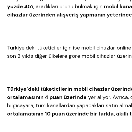
yüzde 45
’i, aradıkları ürünü bulmak için
mobil kanal
cihazlar üzerinden alışveriş yapmanın yeterince
Türkiye’deki tüketiciler için ise mobil cihazlar onlin
son 2 yılda diğer ülkelere göre mobil cihazlar üzerinde
Türkiye’deki tüketicilerin mobil cihazlar üzerin
ortalamasının 4 puan üzerinde
yer alıyor. Ayrıca
bilgisayara, tüm kanallardan yapacakları satın almal
ortalamasının 10 puan üzerinde bir farkla, akıllı 