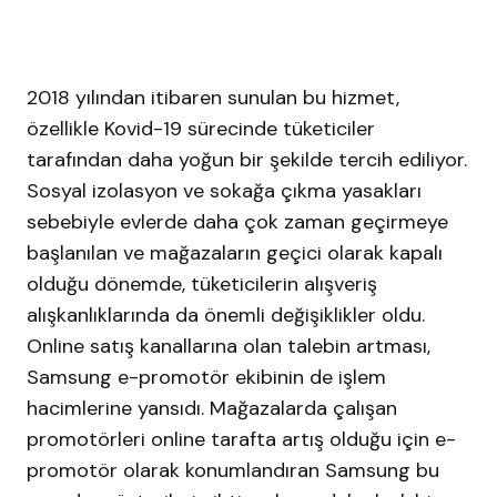
2018 yılından itibaren sunulan bu hizmet,
özellikle Kovid-19 sürecinde tüketiciler
tarafından daha yoğun bir şekilde tercih ediliyor.
Sosyal izolasyon ve sokağa çıkma yasakları
sebebiyle evlerde daha çok zaman geçirmeye
başlanılan ve mağazaların geçici olarak kapalı
olduğu dönemde, tüketicilerin alışveriş
alışkanlıklarında da önemli değişiklikler oldu.
Online satış kanallarına olan talebin artması,
Samsung e-promotör ekibinin de işlem
hacimlerine yansıdı. Mağazalarda çalışan
promotörleri online tarafta artış olduğu için e-
promotör olarak konumlandıran Samsung bu