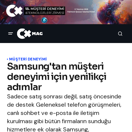
MÜŞTERI DENEYIMI
Samsung'tan müşteri
deneyimi için yenilikçi
adımlar
Sadece satış sonrası değil, satış öncesinde
de destek Geleneksel telefon görüşmeleri,
canlı sohbet ve e-posta ile iletişim
kurulması gibi bütün firmaların sunduğu
hizmetlere ek olarak Samsung,