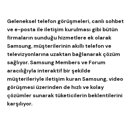
Geleneksel telefon görüşmeleri, canlı sohbet
ve e-posta ile iletişim kurulması gibi bütün
firmaların sunduğu hizmetlere ek olarak
Samsung, müşterilerinin akıllı telefon ve
televizyonlarına uzaktan bağlanarak çözüm
sağlıyor. Samsung Members ve Forum
aracılığıyla interaktif bir şekilde
müşterileriyle iletişim kuran Samsung, video
görüşmesi üzerinden de hızlı ve kolay
çözümler sunarak tüketicilerin beklentilerini
karşılıyor.