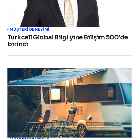
MÜŞTERI DENEYIMI
Turkcell Global Bilgi yine Bilişim 500’de
birinci