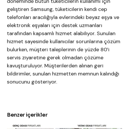
döneminde bütün tüketicilerin kullanımı için
geliştiren Samsung, tüketicilerin kendi cep
telefonları aracılığıyla evlerindeki beyaz eşya ve
elektronik eşyaları için destek uzmanları
tarafından kapsamlı hizmet alabiliyor. Sunulan
hizmet sayesinde kullanıcılar sorunlarına çözüm
bulurken, müşteri taleplerinin de yüzde 80’i
servis ziyaretine gerek olmadan çözüme
kavuşturuluyor. Müşterilerden alınan geri
bildirimler, sunulan hizmetten memnun kalındığı
sonucunu gösteriyor.
Benzer içerikler