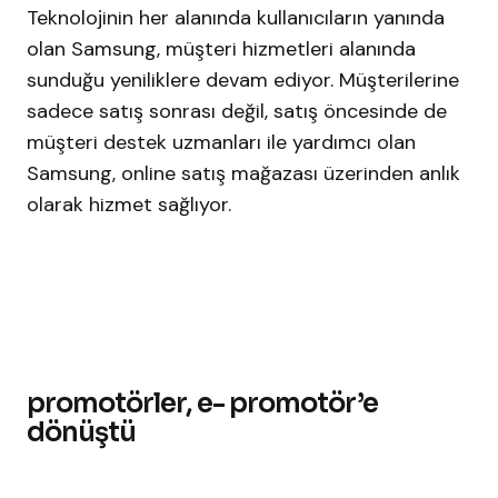
Teknolojinin her alanında kullanıcıların yanında
olan Samsung, müşteri hizmetleri alanında
sunduğu yeniliklere devam ediyor. Müşterilerine
sadece satış sonrası değil, satış öncesinde de
müşteri destek uzmanları ile yardımcı olan
Samsung, online satış mağazası üzerinden anlık
olarak hizmet sağlıyor.
promotörler, e- promotör’e
dönüştü