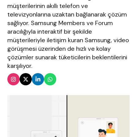
müşterilerinin akıllı telefon ve
televizyonlarına uzaktan bağlanarak çözüm
sağlıyor. Samsung Members ve Forum
aracılığıyla interaktif bir şekilde
müşterileriyle iletişim kuran Samsung, video
görüşmesi üzerinden de hızlı ve kolay
çözümler sunarak tüketicilerin beklentilerini
karşılıyor.