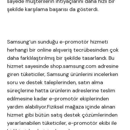
sayede müşterilerin ihtiyaçlarını daha hızlı bir
şekilde karşılama başarısı da gösterdi.
Samsung’un sunduğu e-promotör hizmeti
herhangi bir online alışveriş tecrübesinden çok
daha farklılaştırılmış bir şekilde tasarlandı. Bu
hizmet sayesinde shop.samsung.com adresine
giren tüketiciler, Samsung ürünlerini incelerken
soru ve destek taleplerinden, satın alma
süreçlerine hatta ürünlerin adreslerine teslim
edilmesine kadar e-promotör ekiplerinden
yardım alabiliyor.Fiziksel mağaza içinde alınan
hizmet gibi bütün satış destek çözümlerinden
yararlanabilen tüketiciler, e-promotör ekibi ile