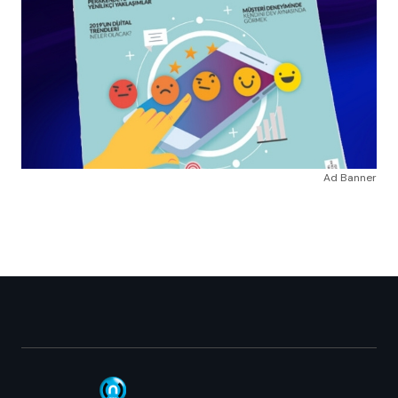
Ad Banner