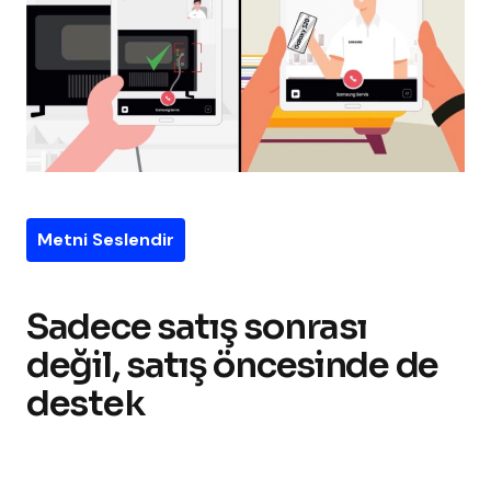
Metni Seslendir
Sadece satış sonrası
değil, satış öncesinde de
destek