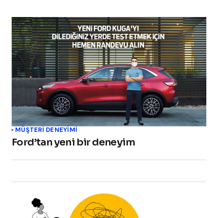
MÜŞTERI DENEYIMI
Ford’tan yeni bir deneyim