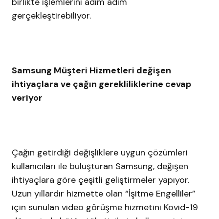
birlikte işlemlerini adım adım
gerçekleştirebiliyor.
Samsung Müşteri Hizmetleri değişen
ihtiyaçlara ve çağın gerekliliklerine cevap
veriyor
Çağın getirdiği değişliklere uygun çözümleri
kullanıcıları ile buluşturan Samsung, değişen
ihtiyaçlara göre çeşitli geliştirmeler yapıyor.
Uzun yıllardır hizmette olan “İşitme Engelliler”
için sunulan video görüşme hizmetini Kovid-19