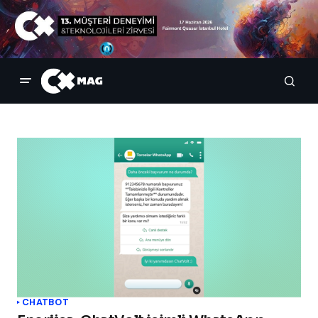
CHATBOT