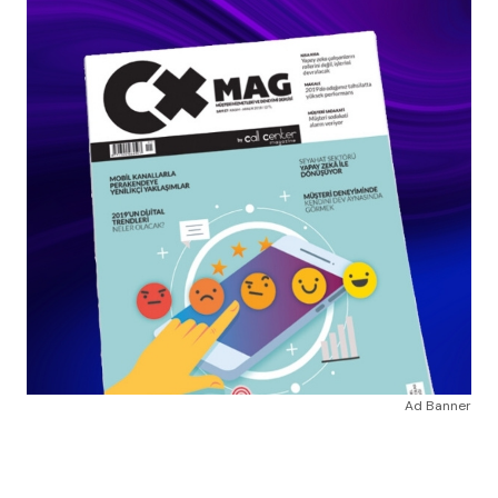
Ad Banner