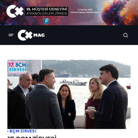
BÇM ZİRVESİ