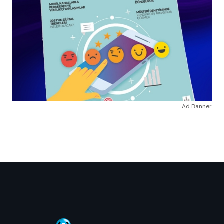
Ad Banner