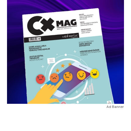
Ad Banner