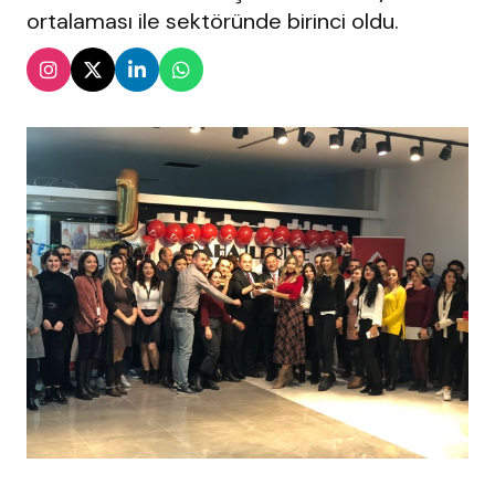
ortalaması ile sektöründe birinci oldu.