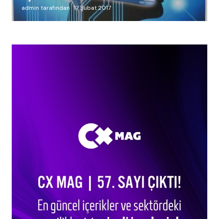
admin tarafından
17 Şubat 2017