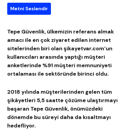
Metni Seslendir
Tepe Güvenlik, ülkemizin referans almak
amacı ile en çok ziyaret edilen internet
sitelerinden biri olan şikayetvar.com’un
kullanıcıları arasında yaptığı müşteri
anketlerinde %91 müşteri memnuniyeti
ortalaması ile sektöründe birinci oldu.
2018 yılında müşterilerinden gelen tüm
şikâyetleri 5,5 saatte çözüme ulaştırmayı
başaran Tepe Güvenlik, önümüzdeki
dönemde bu süreyi daha da kısaltmayı
hedefliyor.