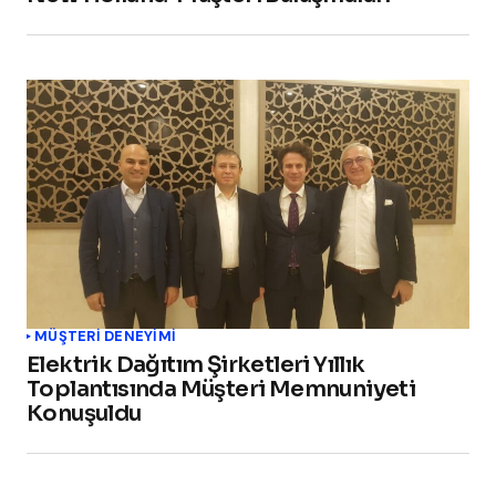
MÜŞTERI DENEYIMI
Elektrik Dağıtım Şirketleri Yıllık
Toplantısında Müşteri Memnuniyeti
Konuşuldu