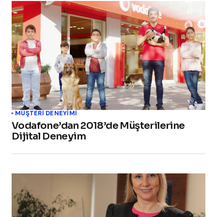
MÜŞTERI DENEYIMI
Vodafone’dan 2018’de Müşterilerine
Dijital Deneyim