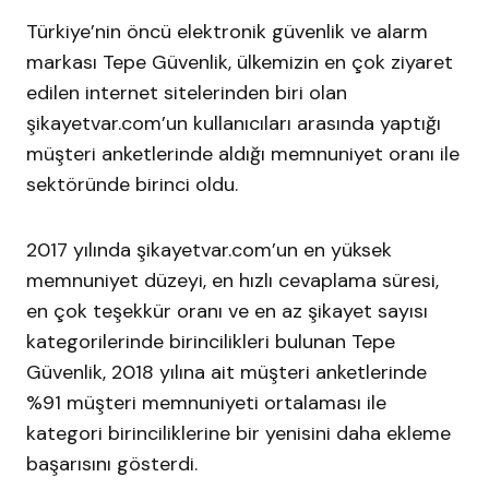
Türkiye’nin öncü elektronik güvenlik ve alarm
markası Tepe Güvenlik, ülkemizin en çok ziyaret
edilen internet sitelerinden biri olan
şikayetvar.com’un kullanıcıları arasında yaptığı
müşteri anketlerinde aldığı memnuniyet oranı ile
sektöründe birinci oldu.
2017 yılında şikayetvar.com’un en yüksek
memnuniyet düzeyi, en hızlı cevaplama süresi,
en çok teşekkür oranı ve en az şikayet sayısı
kategorilerinde birincilikleri bulunan Tepe
Güvenlik, 2018 yılına ait müşteri anketlerinde
%91 müşteri memnuniyeti ortalaması ile
kategori birinciliklerine bir yenisini daha ekleme
başarısını gösterdi.