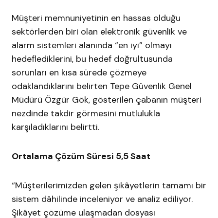
Müşteri memnuniyetinin en hassas olduğu
sektörlerden biri olan elektronik güvenlik ve
alarm sistemleri alanında “en iyi” olmayı
hedeflediklerini, bu hedef doğrultusunda
sorunları en kısa sürede çözmeye
odaklandıklarını belirten Tepe Güvenlik Genel
Müdürü Özgür Gök, gösterilen çabanın müşteri
nezdinde takdir görmesini mutlulukla
karşıladıklarını belirtti.
Ortalama Çözüm Süresi 5,5 Saat
“Müşterilerimizden gelen şikâyetlerin tamamı bir
sistem dâhilinde inceleniyor ve analiz ediliyor.
Şikâyet çözüme ulaşmadan dosyası