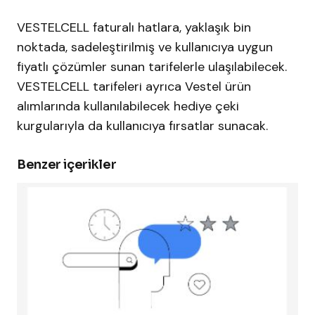
VESTELCELL faturalı hatlara, yaklaşık bin
noktada, sadeleştirilmiş ve kullanıcıya uygun
fiyatlı çözümler sunan tarifelerle ulaşılabilecek.
VESTELCELL tarifeleri ayrıca
Vestel
ürün
alımlarında kullanılabilecek hediye çeki
kurgularıyla da kullanıcıya fırsatlar sunacak.
Benzer içerikler