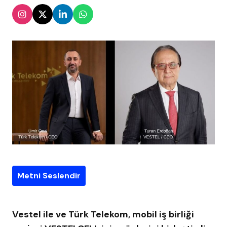
Metni Seslendir
Vestel
ile ve Türk Telekom, mobil iş birliği