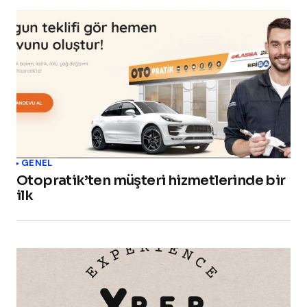
GENEL
Otopratik’ten müşteri hizmetlerinde bir
ilk