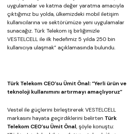
uygulamalar ve katma değer yaratma amacıyla
çıktığımız bu yolda, ülkemizdeki mobil iletişim
kullanıcılarına ve sektörümüze yeni uygulamalar
sunacağız. Türk Telekom iş birliğimizle
VESTELCELL ile ilk hedefimiz 5 yılda 250 bin
kullanıcıya ulaşmak” açıklamasında bulundu.
Türk Telekom CEO’su Ümit Önal: “Yerli ürün ve
teknoloji kullanımını artırmayı amaçlıyoruz”
Vestel
ile güçlerini birleştirerek VESTELCELL
markasını hayata geçirdiklerini belirten
Türk
Telekom CEO’su Ümit Önal
, şöyle konuştu: