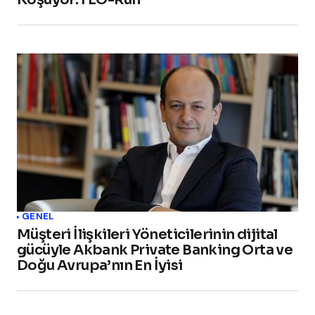
GENEL
Müşteri İlişkileri Yöneticilerinin dijital
gücüyle Akbank Private Banking Orta ve
Doğu Avrupa’nın En İyisi