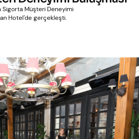
h Sigorta Müşteri Deneyimi
an Hotel'de gerçekleşti.