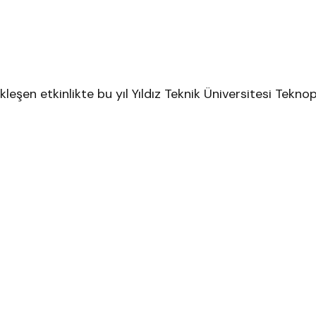
şen etkinlikte bu yıl Yıldız Teknik Üniversitesi Teknop