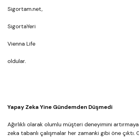
Sigortam.net,
SigortaYeri
Vienna Life
oldular.
Yapay Zeka Yine Gündemden Düşmedi
Ağırlıklı olarak olumlu müşteri deneyimini artırma
zeka tabanlı çalışmalar her zamanki gibi öne çıktı.