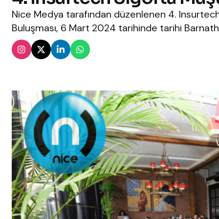
Nice Medya tarafından düzenlenen 4. Insurtec
Buluşması, 6 Mart 2024 tarihinde tarihi Barnath