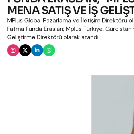
MENA SATIŞ VE İŞ GELİ
MPlus Global Pazarlama ve İletişim Direktörü 
Fatma Funda Eraslan; Mplus Türkiye, Gürcistan
Geliştirme Direktörü olarak atandı.