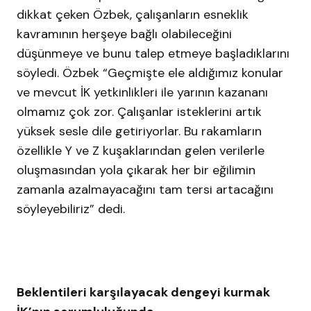
dikkat çeken Özbek, çalışanların esneklik
kavramının herşeye bağlı olabileceğini
düşünmeye ve bunu talep etmeye başladıklarını
söyledi. Özbek “Geçmişte ele aldığımız konular
ve mevcut İK yetkinlikleri ile yarının kazananı
olmamız çok zor. Çalışanlar isteklerini artık
yüksek sesle dile getiriyorlar. Bu rakamların
özellikle Y ve Z kuşaklarından gelen verilerle
oluşmasından yola çıkarak her bir eğilimin
zamanla azalmayacağını tam tersi artacağını
söyleyebiliriz” dedi.
Beklentileri karşılayacak dengeyi kurmak