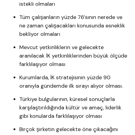
istekli olmaları
Tüm çalışanların yüzde 76’sının nerede ve
ne zaman çalışacakları konusunda esneklik
bekliyor olmaları
Mevcut yetkinliklerin ve gelecekte
aranılacak İK yetkinliklerinden büyük ölçüde
farklılaşıyor olması
Kurumlarda, İK stratejisinin yüzde 90
oranıyla gündemde ilk sırayı alıyor olması.
Türkiye bulgularının, küresel sonuçlarla
karşılaştırıldığında kültür ve amaç, liderlik
gibi konularda farklılaşıyor olması
Birçok şirketin gelecekte öne çıkacağını