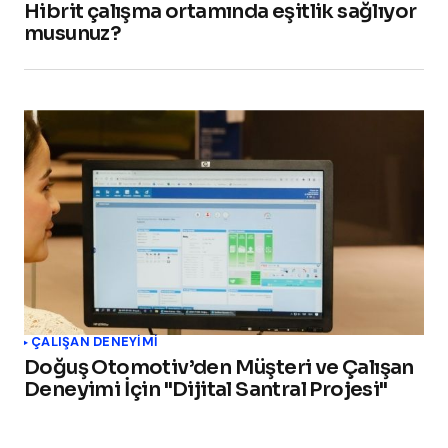
Hibrit çalışma ortamında eşitlik sağlıyor
musunuz?
ÇALIŞAN DENEYIMI
Doğuş Otomotiv’den Müşteri ve Çalışan
Deneyimi İçin "Dijital Santral Projesi"