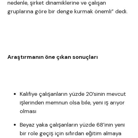
nedenle, şirket dinamiklerine ve çalışan
gruplarına göre bir denge kurmak önemli” dedi.
Araştırmanın öne çıkan sonuçları
Kalifiye çalışanların yüzde 20’sinin mevcut
işlerinden memnun olsa bile, yeni iş arıyor
olması
Beyaz yaka çalışanların yüzde 68’inin yeni
bir role geçiş için sıfırdan eğitim almaya