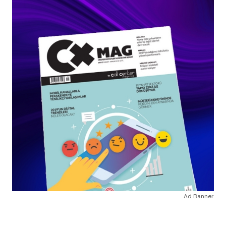
Ad Banner