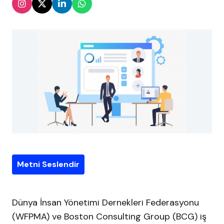
Metni Seslendir
Dünya İnsan Yönetimi Dernekleri Federasyonu
(WFPMA) ve Boston Consulting Group (BCG) iş