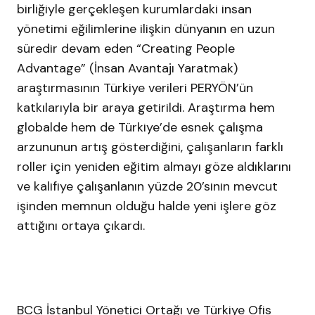
birliğiyle gerçekleşen kurumlardaki insan
yönetimi eğilimlerine ilişkin dünyanın en uzun
süredir devam eden “Creating People
Advantage” (İnsan Avantajı Yaratmak)
araştırmasının Türkiye verileri PERYÖN’ün
katkılarıyla bir araya getirildi. Araştırma hem
globalde hem de Türkiye’de esnek çalışma
arzununun artış gösterdiğini, çalışanların farklı
roller için yeniden eğitim almayı göze aldıklarını
ve kalifiye çalışanlanın yüzde 20’sinin mevcut
işinden memnun olduğu halde yeni işlere göz
attığını ortaya çıkardı.
BCG İstanbul Yönetici Ortağı ve Türkiye Ofis