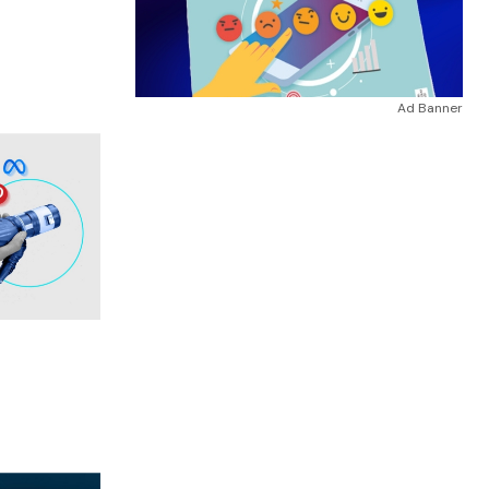
Ad Banner