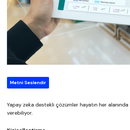
Metni Seslendir
Yapay zeka destekli çözümler hayatın her alanında 
verebiliyor.