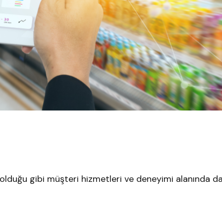
olduğu gibi müşteri hizmetleri ve deneyimi alanında d