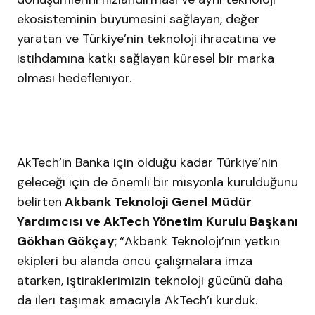
ekosisteminin büyümesini sağlayan, değer
yaratan ve Türkiye’nin teknoloji ihracatına ve
istihdamına katkı sağlayan küresel bir marka
olması hedefleniyor.
AkTech’in Banka için olduğu kadar Türkiye’nin
geleceği için de önemli bir misyonla kurulduğunu
belirten
Akbank Teknoloji Genel Müdür
Yardımcısı ve AkTech Yönetim Kurulu Başkanı
Gökhan Gökçay
;
“Akbank Teknoloji’nin yetkin
ekipleri bu alanda öncü çalışmalara imza
atarken, iştiraklerimizin teknoloji gücünü daha
da ileri taşımak amacıyla AkTech’i kurduk.