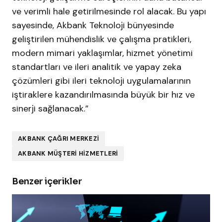
ve verimli hale getirilmesinde rol alacak. Bu yapı
sayesinde, Akbank Teknoloji bünyesinde
geliştirilen mühendislik ve çalışma pratikleri,
modern mimari yaklaşımlar, hizmet yönetimi
standartları ve ileri analitik ve yapay zeka
çözümleri gibi ileri teknoloji uygulamalarının
iştiraklere kazandırılmasında büyük bir hız ve
sinerji sağlanacak.”
AKBANK ÇAĞRI MERKEZI
AKBANK MÜŞTERI HIZMETLERI
Benzer içerikler