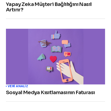
Yapay Zeka Müşteri Bağlılığını Nasıl
Artırır?
VERI ANALIZ
Sosyal Medya Kısıtlamasının Faturası