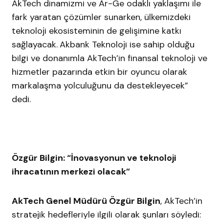
AkTech dinamizmi ve Ar-Ge odaklı yaklaşımı ile
fark yaratan çözümler sunarken, ülkemizdeki
teknoloji ekosisteminin de gelişimine katkı
sağlayacak.
Akbank Teknoloji ise sahip olduğu
bilgi ve donanımla AkTech’in finansal teknoloji ve
hizmetler pazarında etkin bir oyuncu olarak
markalaşma yolculuğunu da destekleyecek”
dedi.
Özgür Bilgin: “İnovasyonun ve teknoloji
ihracatının merkezi olacak”
AkTech Genel Müdürü Özgür Bilgin
, AkTech’in
stratejik hedefleriyle ilgili olarak şunları söyledi: